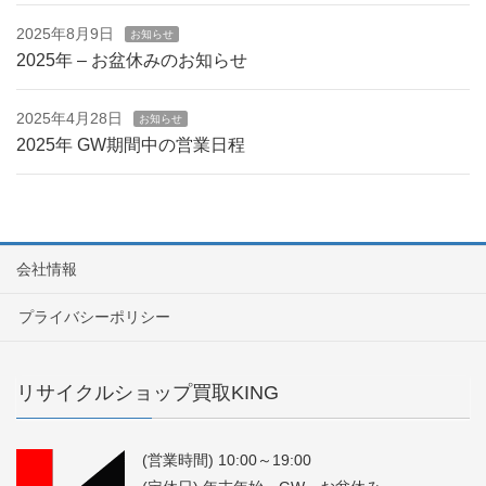
2025年8月9日
お知らせ
2025年 – お盆休みのお知らせ
2025年4月28日
お知らせ
2025年 GW期間中の営業日程
会社情報
プライバシーポリシー
リサイクルショップ買取KING
(営業時間) 10:00～19:00