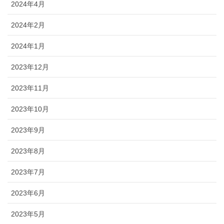
2024年4月
2024年2月
2024年1月
2023年12月
2023年11月
2023年10月
2023年9月
2023年8月
2023年7月
2023年6月
2023年5月