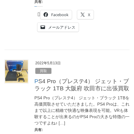
共有:
Facebook
X
メールアドレス
2022年5月13日
買取
PS4 Pro（プレステ4） ジェット・ブ
ラック 1TB 大阪府 吹田市に出張買取
PS4 Pro（プレステ4） ジェット・ブラック 1TBを
高価買取させていただきました。PS4 Proは、これ
まで以上に精緻で快適な映像表現を可能。VRも体
験することが出来るのがPS4 Proの大きな特徴の一
つですよね♪ […]
共有: