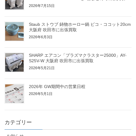
2026年7月15日
Staub ストウブ 鋳物ホーロー鍋 ピコ・ココット20cm
大阪府 吹田市に出張買取
2026年6月3日
SHARP エアコン「プラズマクラスター25000」AY-
S25V-W 大阪府 吹田市に出張買取
2026年5月21日
2026年 GW期間中の営業日程
2026年5月1日
カテゴリー
お知らせ