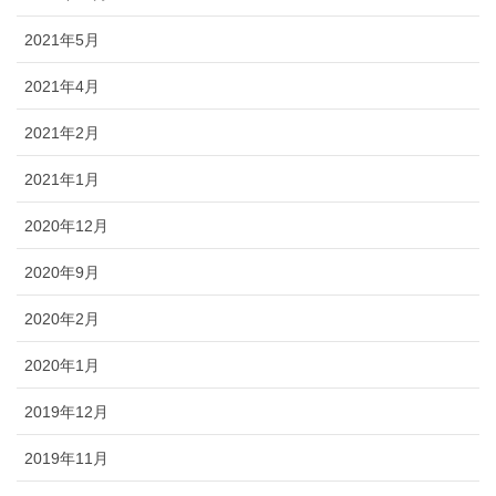
2021年5月
2021年4月
2021年2月
2021年1月
2020年12月
2020年9月
2020年2月
2020年1月
2019年12月
2019年11月