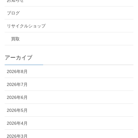
ブログ
リサイクルショップ
買取
アーカイブ
2026年8月
2026年7月
2026年6月
2026年5月
2026年4月
2026年3月