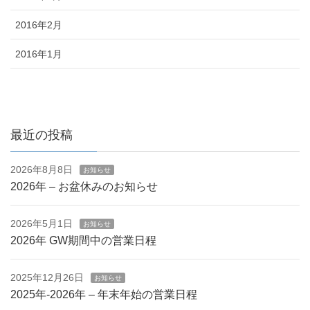
2016年2月
2016年1月
最近の投稿
2026年8月8日
お知らせ
2026年 – お盆休みのお知らせ
2026年5月1日
お知らせ
2026年 GW期間中の営業日程
2025年12月26日
お知らせ
2025年-2026年 – 年末年始の営業日程