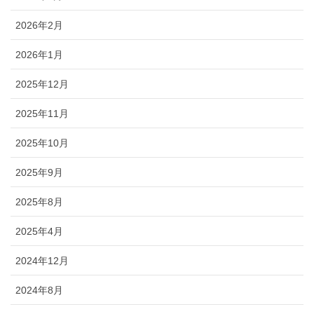
2026年2月
2026年1月
2025年12月
2025年11月
2025年10月
2025年9月
2025年8月
2025年4月
2024年12月
2024年8月