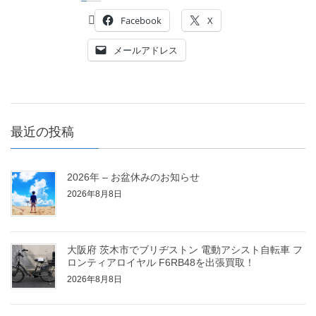
Facebook
X
メールアドレス
最近の投稿
2026年 – お盆休みのお知らせ
2026年8月8日
大阪府 茨木市でブリヂストン 電動アシスト自転車 フ
ロンティアロイヤル F6RB48を出張買取！
2026年8月8日