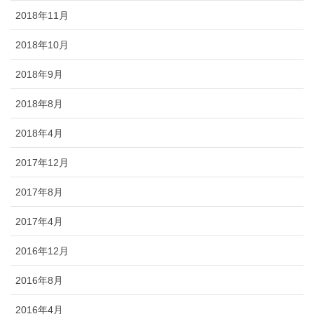
2018年11月
2018年10月
2018年9月
2018年8月
2018年4月
2017年12月
2017年8月
2017年4月
2016年12月
2016年8月
2016年4月