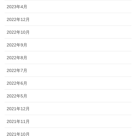
2023年4月
2022年12月
2022年10月
2022年9月
2022年8月
2022年7月
2022年6月
2022年5月
2021年12月
2021年11月
2021年10月