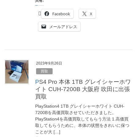
共有:
Facebook
X
メールアドレス
2023年9月26日
買取
PS4 Pro 本体 1TB グレイシャーホワ
イト CUH-7200B 大阪府 吹田に出張
買取
PlayStation4 1TB グレイシャーホワイト CUH-
7200Bを高価買取させていただきました。
PlayStation4を高価買取してもらう方法 1.高価買
取してもらうために、本体の状態をきれいに保つ
ことが大 […]