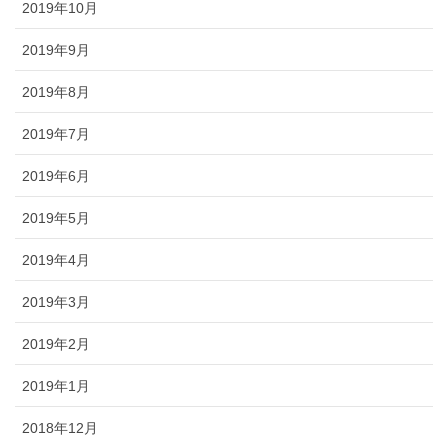
2019年10月
2019年9月
2019年8月
2019年7月
2019年6月
2019年5月
2019年4月
2019年3月
2019年2月
2019年1月
2018年12月