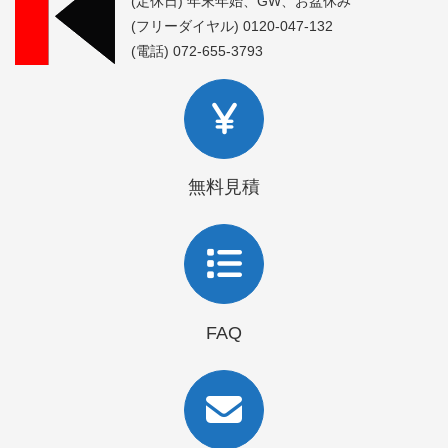
(定休日) 年末年始、GW、お盆休み
(フリーダイヤル) 0120-047-132
(電話) 072-655-3793
無料見積
FAQ