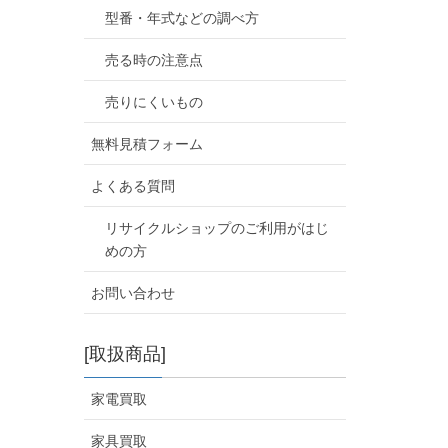
型番・年式などの調べ方
売る時の注意点
売りにくいもの
無料見積フォーム
よくある質問
リサイクルショップのご利用がはじ
めの方
お問い合わせ
[取扱商品]
家電買取
家具買取