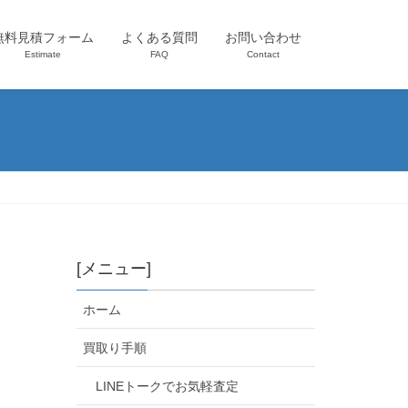
無料見積フォーム
よくある質問
お問い合わせ
Estimate
FAQ
Contact
[メニュー]
ホーム
買取り手順
LINEトークでお気軽査定