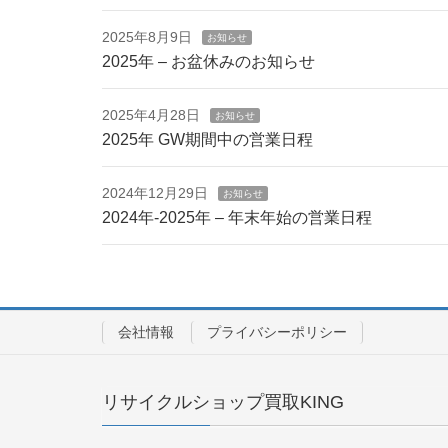
2025年8月9日
お知らせ
2025年 – お盆休みのお知らせ
2025年4月28日
お知らせ
2025年 GW期間中の営業日程
2024年12月29日
お知らせ
2024年-2025年 – 年末年始の営業日程
会社情報
プライバシーポリシー
リサイクルショップ買取KING