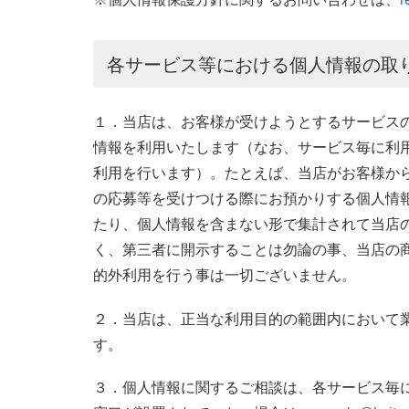
各サービス等における個人情報の取
１．当店は、お客様が受けようとするサービス
情報を利用いたします（なお、サービス毎に利
利用を行います）。たとえば、当店がお客様か
の応募等を受けつける際にお預かりする個人情
たり、個人情報を含まない形で集計されて当店
く、第三者に開示することは勿論の事、当店の
的外利用を行う事は一切ございません。
２．当店は、正当な利用目的の範囲内において
す。
３．個人情報に関するご相談は、各サービス毎