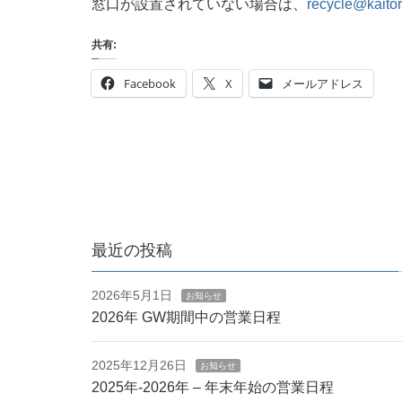
窓口が設置されていない場合は、
recycle@kaitori
共有:
Facebook
X
メールアドレス
最近の投稿
2026年5月1日
お知らせ
2026年 GW期間中の営業日程
2025年12月26日
お知らせ
2025年-2026年 – 年末年始の営業日程