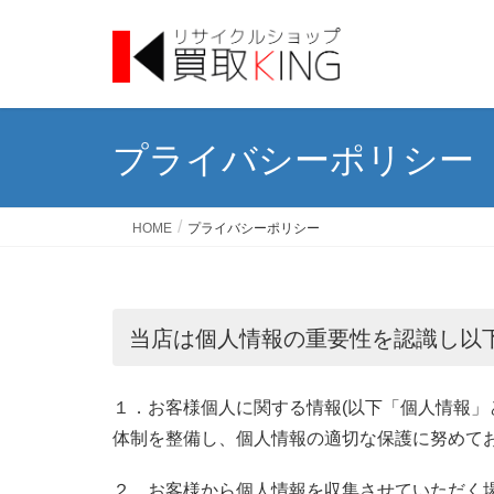
プライバシーポリシー
HOME
プライバシーポリシー
当店は個人情報の重要性を認識し以
１．お客様個人に関する情報(以下「個人情報」
体制を整備し、個人情報の適切な保護に努めて
２．お客様から個人情報を収集させていただく