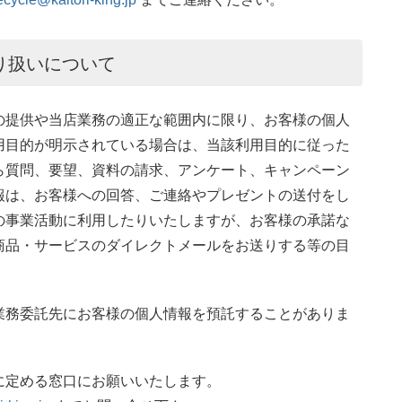
り扱いについて
の提供や当店業務の適正な範囲内に限り、お客様の個人
用目的が明示されている場合は、当該利用目的に従った
ら質問、要望、資料の請求、アンケート、キャンペーン
報は、お客様への回答、ご連絡やプレゼントの送付をし
の事業活動に利用したりいたしますが、お客様の承諾な
商品・サービスのダイレクトメールをお送りする等の目
業務委託先にお客様の個人情報を預託することがありま
に定める窓口にお願いいたします。