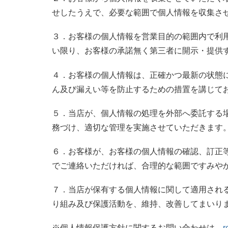
せしたうえで、必要な範囲で個人情報を収集さ
３．お客様の個人情報を営業目的の範囲内で利
い限り、お客様の承諾無く第三者に開示・提供
４．お客様の個人情報は、正確かつ最新の状態
ん及び漏えい等を防止するための措置を講じて
５．当店が、個人情報の処理を外部へ委託する
務づけ、適切な管理を実施させていただきます
６．お客様が、お客様の個人情報の確認、訂正
でご連絡いただければ、合理的な範囲ですみや
７．当店が保有する個人情報に関して適用され
り組み及び保護活動を、維持、改善してまいり
※個人情報保護方針に関するお問い合わせは、
r