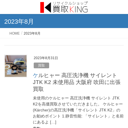
2023年8月
HOME
2023年8月
2023年8月31日
買取
ケルヒャー 高圧洗浄機 サイレント
JTK K2 未使用品 大阪府 吹田に出張
買取
未使用のケルヒャー 高圧洗浄機 サイレント JTK
K2を高価買取させていただきました。 ケルヒャー
(Kärcher)の高圧洗浄機「サイレント JTK K2」の
お勧めポイント 1.静音性能: 「サイレント」と名前
にあるよ […]