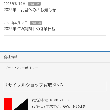
2025年8月9日
お知らせ
2025年 – お盆休みのお知らせ
2025年4月28日
お知らせ
2025年 GW期間中の営業日程
会社情報
プライバシーポリシー
リサイクルショップ買取KING
(営業時間) 10:00～19:00
(定休日) 年末年始、GW、お盆休み