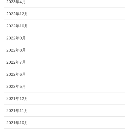
2023年4月
2022年12月
2022年10月
2022年9月
2022年8月
2022年7月
2022年6月
2022年5月
2021年12月
2021年11月
2021年10月