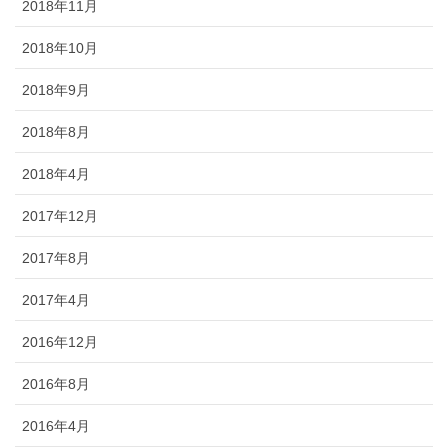
2018年11月
2018年10月
2018年9月
2018年8月
2018年4月
2017年12月
2017年8月
2017年4月
2016年12月
2016年8月
2016年4月