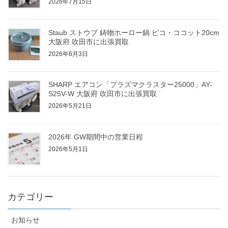
2026年7月15日
Staub ストウブ 鋳物ホーロー鍋 ピコ・ココット20cm
大阪府 吹田市に出張買取
2026年6月3日
SHARP エアコン「プラズマクラスター25000」AY-
S25V-W 大阪府 吹田市に出張買取
2026年5月21日
2026年 GW期間中の営業日程
2026年5月1日
カテゴリー
お知らせ