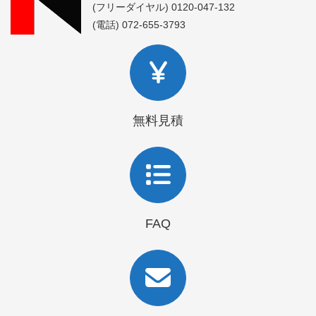
(フリーダイヤル) 0120-047-132
(電話) 072-655-3793
無料見積
FAQ