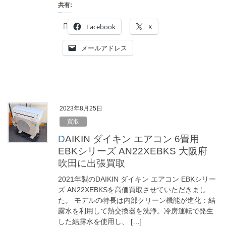
共有:
Facebook
X
メールアドレス
2023年8月25日
買取
DAIKIN ダイキン エアコン 6畳用
EBKシリーズ AN22XEBKS 大阪府
吹田に出張買取
2021年製のDAIKIN ダイキン エアコン EBKシリー
ズ AN22XEBKSを高価買取させていただきまし
た。 モデルの特長は内部クリーン機能が進化：結
露水を利用して熱交換器を洗浄。冷房運転で発生
した結露水を使用し、 […]