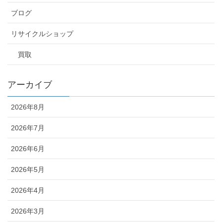
ブログ
リサイクルショップ
買取
アーカイブ
2026年8月
2026年7月
2026年6月
2026年5月
2026年4月
2026年3月