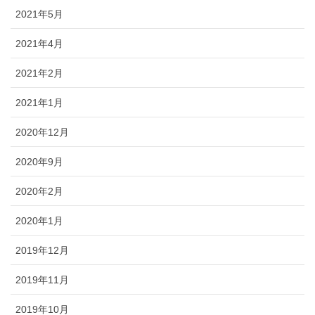
2021年5月
2021年4月
2021年2月
2021年1月
2020年12月
2020年9月
2020年2月
2020年1月
2019年12月
2019年11月
2019年10月