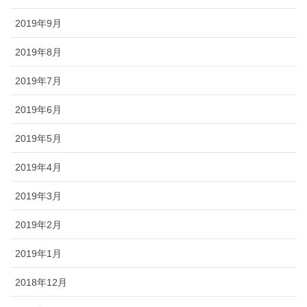
2019年9月
2019年8月
2019年7月
2019年6月
2019年5月
2019年4月
2019年3月
2019年2月
2019年1月
2018年12月