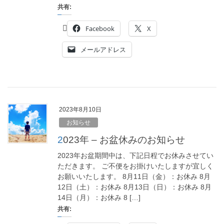
共有:
Facebook
X
メールアドレス
2023年8月10日
お知らせ
2023年 – お盆休みのお知らせ
2023年お盆期間中は、下記日程でお休みさせてい
ただきます。 ご不便をお掛けいたしますが宜しく
お願いいたします。 8月11日（金）：お休み 8月
12日（土）：お休み 8月13日（日）：お休み 8月
14日（月）：お休み 8 […]
共有: