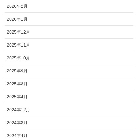
2026年2月
2026年1月
2025年12月
2025年11月
2025年10月
2025年9月
2025年8月
2025年4月
2024年12月
2024年8月
2024年4月