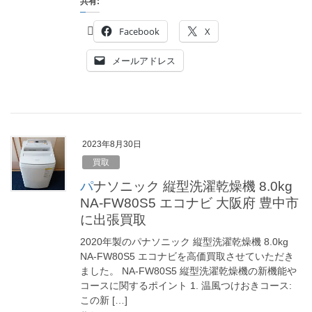
共有:
Facebook
X
メールアドレス
2023年8月30日
買取
パナソニック 縦型洗濯乾燥機 8.0kg
NA-FW80S5 エコナビ 大阪府 豊中市
に出張買取
2020年製のパナソニック 縦型洗濯乾燥機 8.0kg
NA-FW80S5 エコナビを高価買取させていただき
ました。 NA-FW80S5 縦型洗濯乾燥機の新機能や
コースに関するポイント 1. 温風つけおきコース:
この新 […]