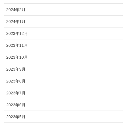
2024年2月
2024年1月
2023年12月
2023年11月
2023年10月
2023年9月
2023年8月
2023年7月
2023年6月
2023年5月