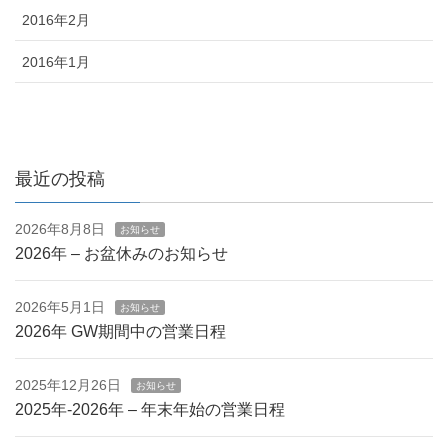
2016年2月
2016年1月
最近の投稿
2026年8月8日
お知らせ
2026年 – お盆休みのお知らせ
2026年5月1日
お知らせ
2026年 GW期間中の営業日程
2025年12月26日
お知らせ
2025年-2026年 – 年末年始の営業日程