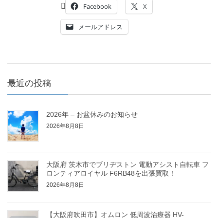
Facebook
X
メールアドレス
最近の投稿
2026年 – お盆休みのお知らせ
2026年8月8日
大阪府 茨木市でブリヂストン 電動アシスト自転車 フ
ロンティアロイヤル F6RB48を出張買取！
2026年8月8日
【大阪府吹田市】オムロン 低周波治療器 HV-