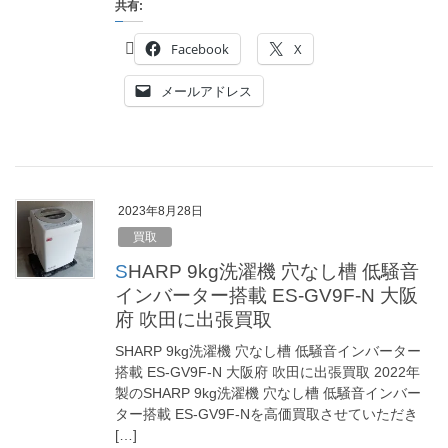
共有:
Facebook
X
メールアドレス
2023年8月28日
買取
SHARP 9kg洗濯機 穴なし槽 低騒音
インバーター搭載 ES-GV9F-N 大阪
府 吹田に出張買取
SHARP 9kg洗濯機 穴なし槽 低騒音インバーター
搭載 ES-GV9F-N 大阪府 吹田に出張買取 2022年
製のSHARP 9kg洗濯機 穴なし槽 低騒音インバー
ター搭載 ES-GV9F-Nを高価買取させていただき
[…]