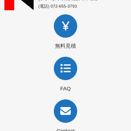
(電話) 072-655-3793
無料見積
FAQ
Contact