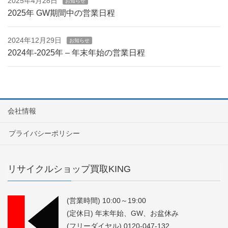
2025年4月28日
お知らせ
2025年 GW期間中の営業日程
2024年12月29日
お知らせ
2024年-2025年 – 年末年始の営業日程
会社情報
プライバシーポリシー
リサイクルショップ買取KING
(営業時間) 10:00～19:00
(定休日) 年末年始、GW、お盆休み
(フリーダイヤル) 0120-047-132