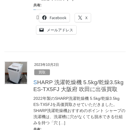
共有:
Facebook
X
メールアドレス
2023年10月2日
買取
SHARP 洗濯乾燥機 5.5kg/乾燥3.5kg
ES-TX5FJ 大阪府 吹田に出張買取
2022年製のSHARP洗濯乾燥機 5.5kg/乾燥3.5kg
ES-TX5FJを高価買取させていただきました。
SHARP洗濯乾燥機おすすめのポイント シャープの
洗濯機は、洗濯槽に穴がなくても脱水できる仕組
みを持つ「穴 […]
共有: