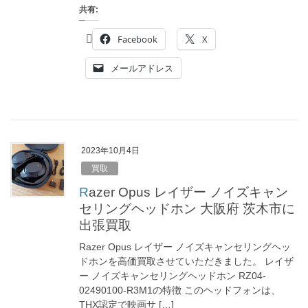
共有:
Facebook
X
メールアドレス
2023年10月4日
買取
Razer Opus レイザー ノイズキャン
セリングヘッドホン 大阪府 茨木市に
出張買取
Razer Opus レイザー ノイズキャンセリングヘッ
ドホンを高価買取させていただきました。 レイザ
ー ノイズキャンセリングヘッドホン RZ04-
02490100-R3M1の特徴 このヘッドフォンは、
THX認定で映画サ […]