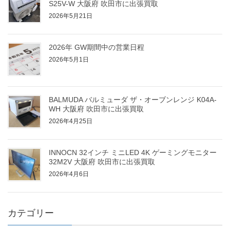
S25V-W 大阪府 吹田市に出張買取
2026年5月21日
2026年 GW期間中の営業日程
2026年5月1日
BALMUDA バルミューダ ザ・オーブンレンジ K04A-
WH 大阪府 吹田市に出張買取
2026年4月25日
INNOCN 32インチ ミニLED 4K ゲーミングモニター
32M2V 大阪府 吹田市に出張買取
2026年4月6日
カテゴリー