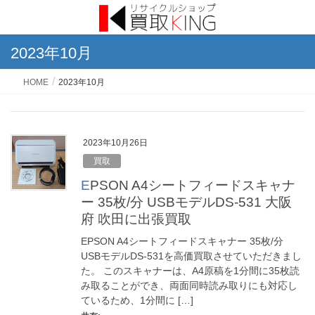
2023年10月
HOME
2023年10月
2023年10月26日
買取
EPSON A4シートフィードスキャナ
ー 35枚/分 USBモデルDS-531 大阪
府 吹田に出張買取
EPSON A4シートフィードスキャナー 35枚/分
USBモデルDS-531を高価買取させていただきまし
た。 このスキャナーは、A4原稿を1分間に35枚読
み取ることができ、両面同時読み取りにも対応し
ているため、1分間に […]