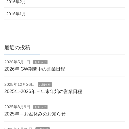
2016年2月
2016年1月
最近の投稿
2026年5月1日
お知らせ
2026年 GW期間中の営業日程
2025年12月26日
お知らせ
2025年-2026年 – 年末年始の営業日程
2025年8月9日
お知らせ
2025年 – お盆休みのお知らせ