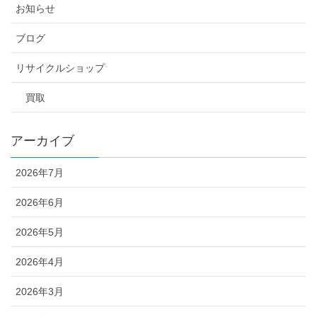
お知らせ
ブログ
リサイクルショップ
買取
アーカイブ
2026年7月
2026年6月
2026年5月
2026年4月
2026年3月