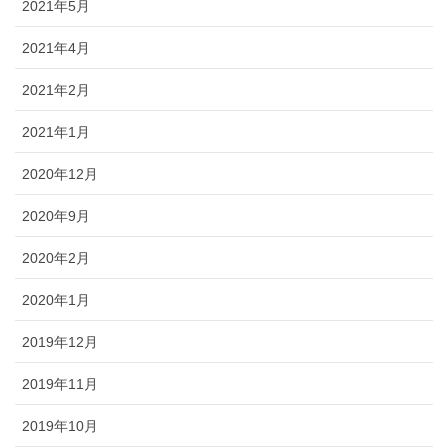
2021年5月
2021年4月
2021年2月
2021年1月
2020年12月
2020年9月
2020年2月
2020年1月
2019年12月
2019年11月
2019年10月