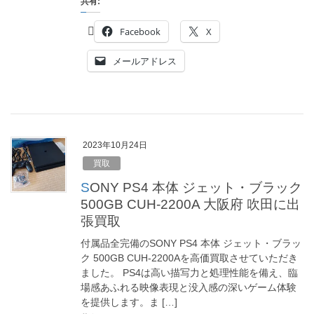
共有:
Facebook
X
メールアドレス
2023年10月24日
買取
SONY PS4 本体 ジェット・ブラック
500GB CUH-2200A 大阪府 吹田に出
張買取
付属品全完備のSONY PS4 本体 ジェット・ブラッ
ク 500GB CUH-2200Aを高価買取させていただき
ました。 PS4は高い描写力と処理性能を備え、臨
場感あふれる映像表現と没入感の深いゲーム体験
を提供します。ま […]