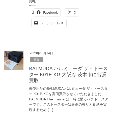
共有:
Facebook
X
メールアドレス
2023年10月14日
買取
BALMUDA バルミューダ ザ・トース
ター K01E-KG 大阪府 茨木市に出張
買取
未使用品のBALMUDA バルミューダ ザ・トースタ
ー K01E-KGを高価買取させていただきました。
BALMUDA The Toasterは、特に驚くべきトースタ
ーです。このトースターは最高の香りと食感を実
現するため […]