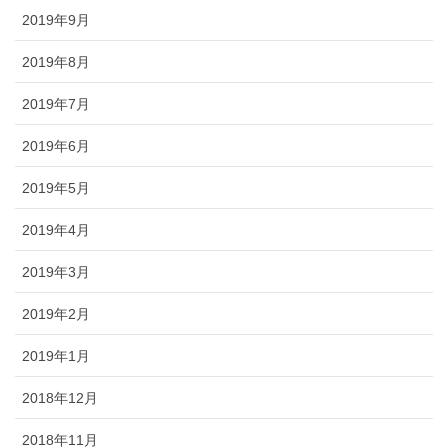
2019年9月
2019年8月
2019年7月
2019年6月
2019年5月
2019年4月
2019年3月
2019年2月
2019年1月
2018年12月
2018年11月