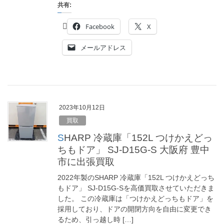
共有:
Facebook
X
メールアドレス
2023年10月12日
買取
SHARP 冷蔵庫「152L つけかえどっ
ちもドア」 SJ-D15G-S 大阪府 豊中
市に出張買取
2022年製のSHARP 冷蔵庫「152L つけかえどっち
もドア」 SJ-D15G-Sを高価買取させていただきま
した。 この冷蔵庫は「つけかえどっちもドア」を
採用しており、ドアの開閉方向を自由に変更でき
るため、引っ越し時 […]