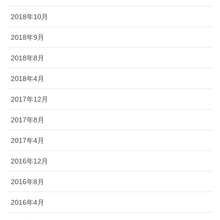
2018年10月
2018年9月
2018年8月
2018年4月
2017年12月
2017年8月
2017年4月
2016年12月
2016年8月
2016年4月