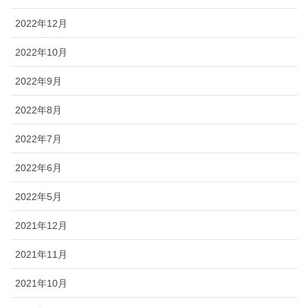
2022年12月
2022年10月
2022年9月
2022年8月
2022年7月
2022年6月
2022年5月
2021年12月
2021年11月
2021年10月