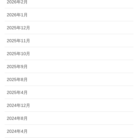
2026年2月
2026年1月
2025年12月
2025年11月
2025年10月
2025年9月
2025年8月
2025年4月
2024年12月
2024年8月
2024年4月