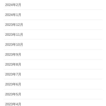
2024年2月
2024年1月
2023年12月
2023年11月
2023年10月
2023年9月
2023年8月
2023年7月
2023年6月
2023年5月
2023年4月