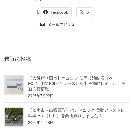
Facebook
X
メールアドレス
最近の投稿
【大阪府吹田市】オムロン 低周波治療器 HV-
F081（HV-F080シリーズ）を出張買取しました｜最
新入荷情報
2026年7月22日
【茨木市へ出張買取】パナソニック 電動アシスト自
転車 Vivi（ビビ）を高価買取しました！
2026年7月18日