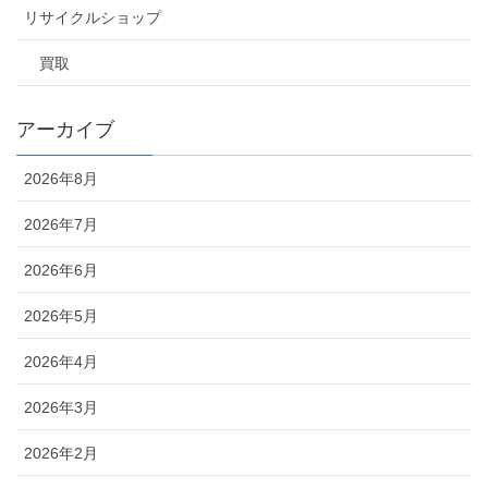
リサイクルショップ
買取
アーカイブ
2026年8月
2026年7月
2026年6月
2026年5月
2026年4月
2026年3月
2026年2月