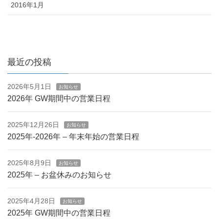
2016年1月
最近の投稿
2026年5月1日
お知らせ
2026年 GW期間中の営業日程
2025年12月26日
お知らせ
2025年-2026年 – 年末年始の営業日程
2025年8月9日
お知らせ
2025年 – お盆休みのお知らせ
2025年4月28日
お知らせ
2025年 GW期間中の営業日程