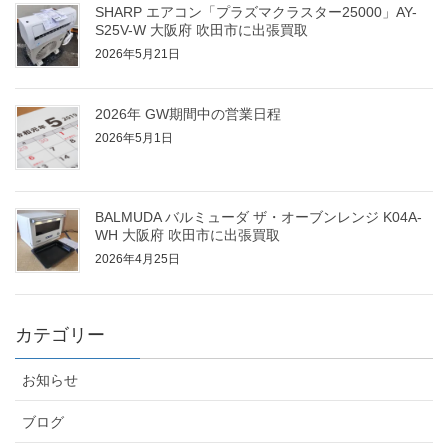
SHARP エアコン「プラズマクラスター25000」AY-
S25V-W 大阪府 吹田市に出張買取
2026年5月21日
2026年 GW期間中の営業日程
2026年5月1日
BALMUDA バルミューダ ザ・オーブンレンジ K04A-
WH 大阪府 吹田市に出張買取
2026年4月25日
カテゴリー
お知らせ
ブログ