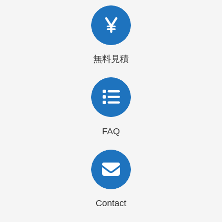
無料見積
FAQ
Contact