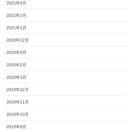
2021年4月
2021年2月
2021年1月
2020年12月
2020年9月
2020年2月
2020年1月
2019年12月
2019年11月
2019年10月
2019年9月