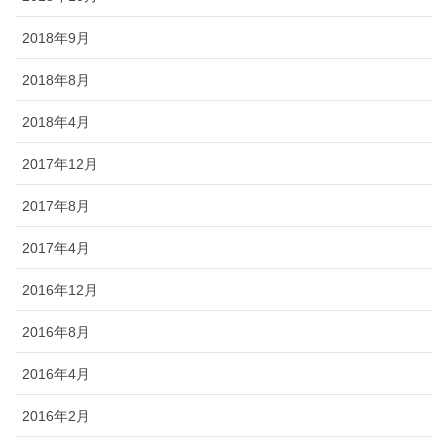
2018年9月
2018年8月
2018年4月
2017年12月
2017年8月
2017年4月
2016年12月
2016年8月
2016年4月
2016年2月