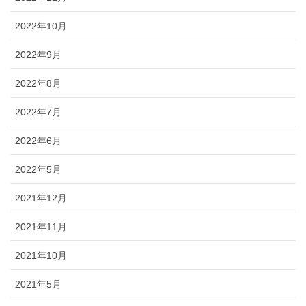
2022年10月
2022年9月
2022年8月
2022年7月
2022年6月
2022年5月
2021年12月
2021年11月
2021年10月
2021年5月