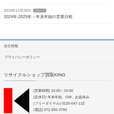
2024年12月29日
お知らせ
2024年-2025年 – 年末年始の営業日程
会社情報
プライバシーポリシー
リサイクルショップ買取KING
(営業時間) 10:00～19:00
(定休日) 年末年始、GW、お盆休み
(フリーダイヤル) 0120-047-132
(電話) 072-655-3793