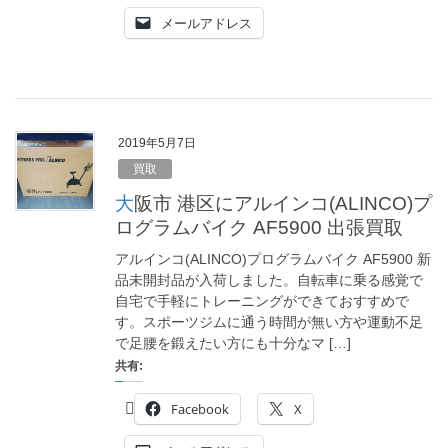
メールアドレス
2019年5月7日
買取
大阪市 港区にアルインコ(ALINCO)プ
ログラムバイク AF5900 出張買取
アルインコ(ALINCO)プログラムバイク AF5900 新
品未開封品が入荷しました。自転車に乗る感覚で
自宅で手軽にトレーニングができておすすめで
す。スポーツジムに通う時間が無い方や運動不足
で足腰を鍛えたい方にも十分なマ […]
共有:
Facebook
X