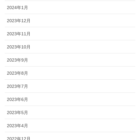
2024年1月
2023年12月
2023年11月
2023年10月
2023年9月
2023年8月
2023年7月
2023年6月
2023年5月
2023年4月
2022年12月