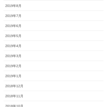
2019年8月
2019年7月
2019年6月
2019年5月
2019年4月
2019年3月
2019年2月
2019年1月
2018年12月
2018年11月
2018年10月