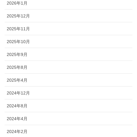
2026年1月
2025年12月
2025年11月
2025年10月
2025年9月
2025年8月
2025年4月
2024年12月
2024年8月
2024年4月
2024年2月