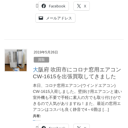
Facebook
X
メールアドレス
2019年5月26日
買取
大阪府 吹田市にコロナ窓用エアコン
CW-1615を出張買取してきました
本日、コロナ窓用エアコン(ウインドエアコン)
CW-1615入荷しました。壁掛け用エアコンと違い
室外機も不要で手軽に素人の方でも取り付けがで
きるので人気がありますね！また、最近の窓用エ
アコンはコスパも良く静音で4～6畳ほ […]
共有: