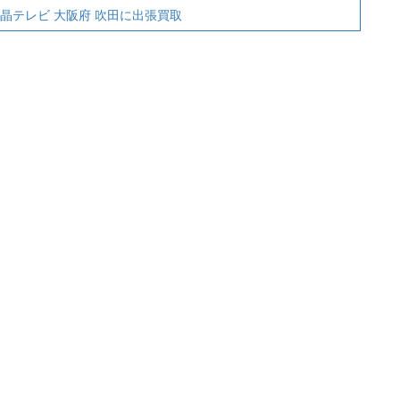
8 液晶テレビ 大阪府 吹田に出張買取