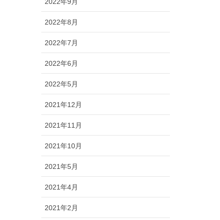
2022年9月
2022年8月
2022年7月
2022年6月
2022年5月
2021年12月
2021年11月
2021年10月
2021年5月
2021年4月
2021年2月