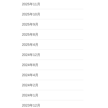
2025年11月
2025年10月
2025年9月
2025年8月
2025年4月
2024年12月
2024年8月
2024年4月
2024年2月
2024年1月
2023年12月