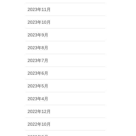
2023年11月
2023年10月
2023年9月
2023年8月
2023年7月
2023年6月
2023年5月
2023年4月
2022年12月
2022年10月