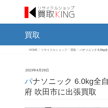
買取
HOME
リサイクルショップ
買取
パナソニック 6.0kg
2023年4月29日
パナソニック 6.0kg全自動洗濯機 NA-F60B15 大阪
府 吹田市に出張買取