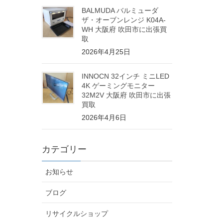
BALMUDA バルミューダ
ザ・オーブンレンジ K04A-
WH 大阪府 吹田市に出張買
取
2026年4月25日
INNOCN 32インチ ミニLED
4K ゲーミングモニター
32M2V 大阪府 吹田市に出張
買取
2026年4月6日
カテゴリー
お知らせ
ブログ
リサイクルショップ