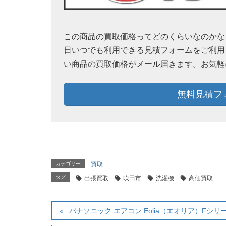
この商品の買取価格ってどのくらいなのかなぁ？
日いつでも利用できる見積フォームをご利用
い商品の買取価格がメール届きます。お気軽
無料見積フ
カテゴリー
買取
タグ
出張買取
吹田市
洗濯機
高価買取
パナソニック エアコン Eolia（エオリア）Fシリー