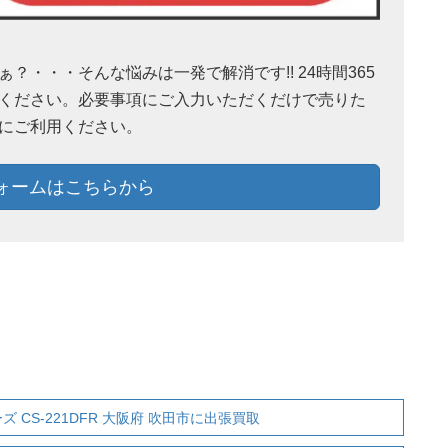
・・・そんな悩みは一発で解消です!! 24時間365
ください。必要事項にご入力いただくだけで売りた
にご利用ください。
ォームはこちらから
ズ CS-221DFR 大阪府 吹田市に出張買取