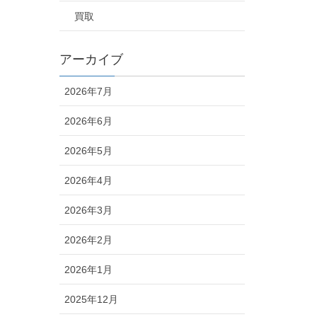
買取
アーカイブ
2026年7月
2026年6月
2026年5月
2026年4月
2026年3月
2026年2月
2026年1月
2025年12月