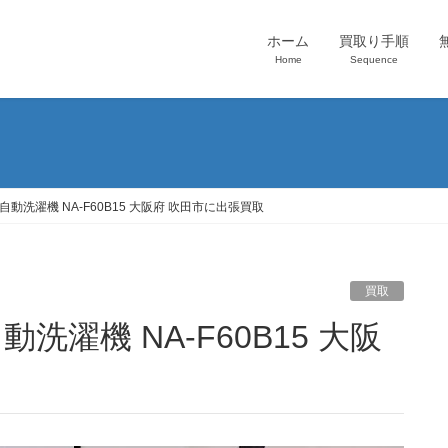
ホーム
買取り手順
Home
Sequence
全自動洗濯機 NA-F60B15 大阪府 吹田市に出張買取
買取