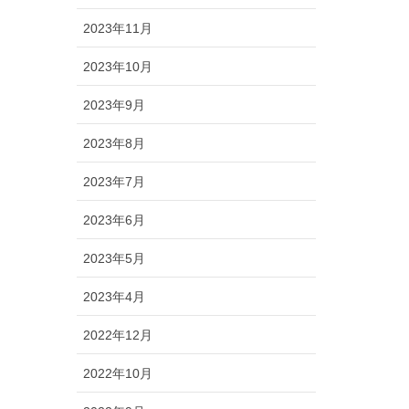
2023年11月
2023年10月
2023年9月
2023年8月
2023年7月
2023年6月
2023年5月
2023年4月
2022年12月
2022年10月