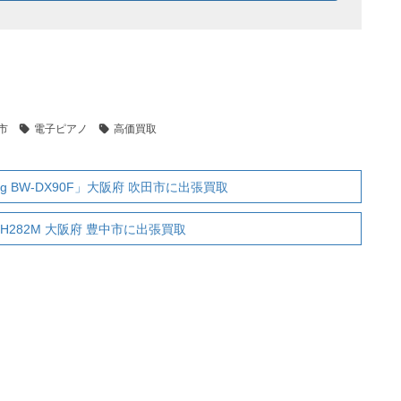
市
電子ピアノ
高価買取
 BW-DX90F」大阪府 吹田市に出張買取
H282M 大阪府 豊中市に出張買取