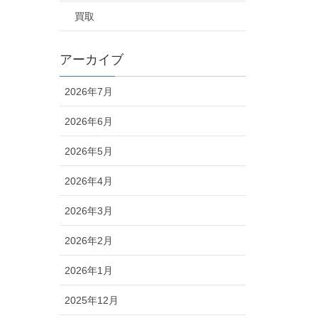
買取
アーカイブ
2026年7月
2026年6月
2026年5月
2026年4月
2026年3月
2026年2月
2026年1月
2025年12月