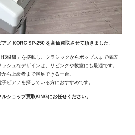
 KORG SP-250 を高価買取させて頂きました。
H3鍵盤」を搭載し、クラシックからポップスまで幅広
リッシュなデザインは、リビングや教室にも最適です。
者から上級者まで満足できる一台。
電子ピアノを探している方におすすめです。
ルショップ買取KINGにお任せください。