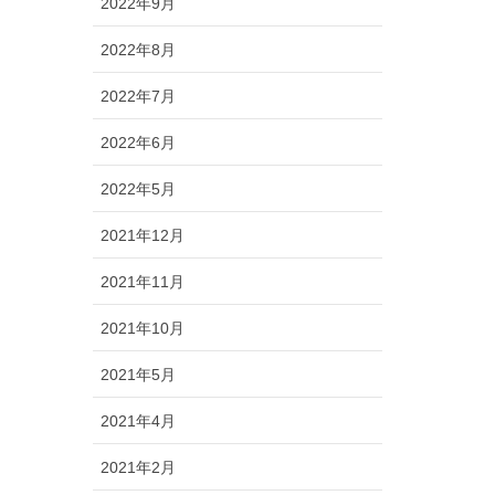
2022年9月
2022年8月
2022年7月
2022年6月
2022年5月
2021年12月
2021年11月
2021年10月
2021年5月
2021年4月
2021年2月