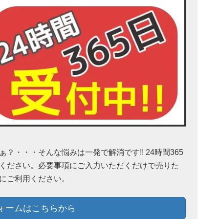
・・・そんな悩みは一発で解消です!! 24時間365
ください。必要事項にご入力いただくだけで売りた
にご利用ください。
ォームはこちらから