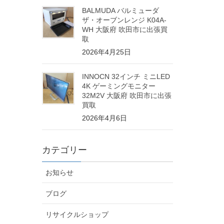
BALMUDA バルミューダ
ザ・オーブンレンジ K04A-
WH 大阪府 吹田市に出張買
取
2026年4月25日
INNOCN 32インチ ミニLED
4K ゲーミングモニター
32M2V 大阪府 吹田市に出張
買取
2026年4月6日
カテゴリー
お知らせ
ブログ
リサイクルショップ