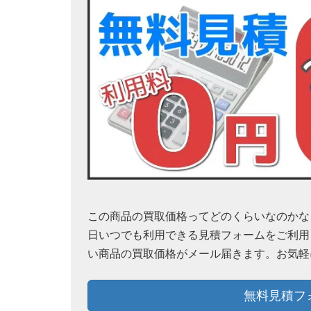
この商品の買取価格ってどのくらいなのかなぁ？
日いつでも利用できる見積フォームをご利用
い商品の買取価格がメール届きます。お気軽
無料見積フ