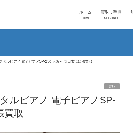
ホーム
買取り手順
Home
Sequence
デジタルピアノ 電子ピアノSP-250 大阪府 吹田市に出張買取
買取
張買取