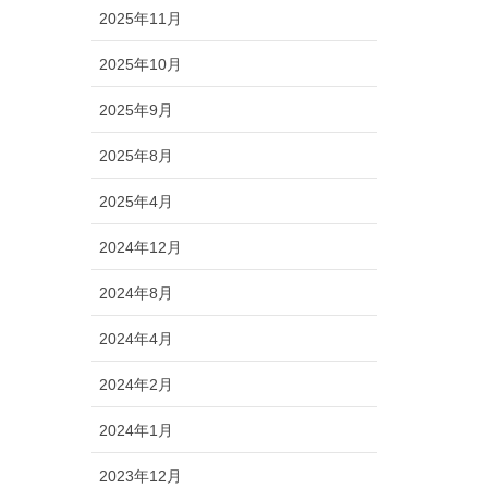
2025年11月
2025年10月
2025年9月
2025年8月
2025年4月
2024年12月
2024年8月
2024年4月
2024年2月
2024年1月
2023年12月