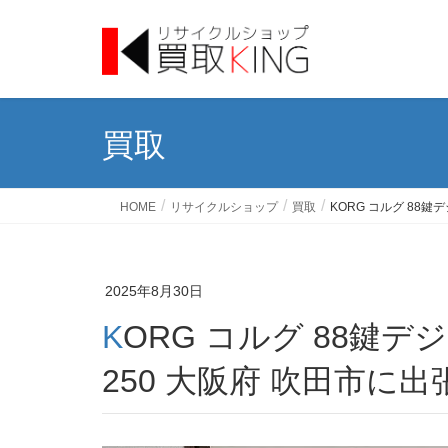
買取
HOME
リサイクルショップ
買取
KORG コルグ 88鍵
2025年8月30日
KORG コルグ 88鍵デジタルピアノ 電子ピアノSP-
250 大阪府 吹田市に出