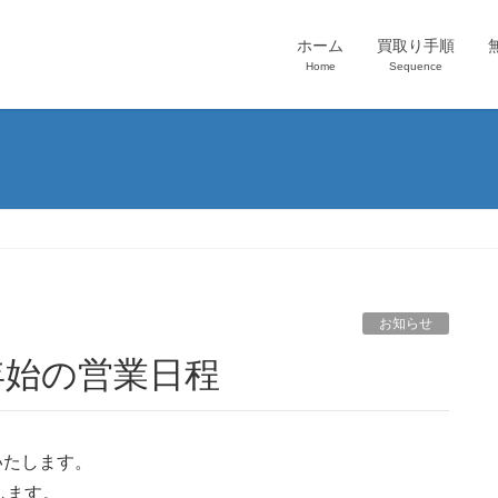
ホーム
買取り手順
Home
Sequence
お知らせ
年末年始の営業日程
いたします。
します。