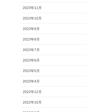
2023年11月
2023年10月
2023年9月
2023年8月
2023年7月
2023年6月
2023年5月
2023年4月
2022年12月
2022年10月