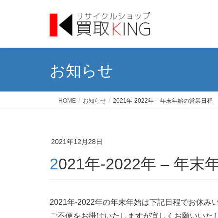
お知らせ
HOME
お知らせ
2021年-2022年 – 年末年始の営業日程
2021年12月28日
2021年-2022年 – 
2021年-2022年の年末年始は下記日程でお休み
ご不便をお掛けいたしますが宜しくお願いいた