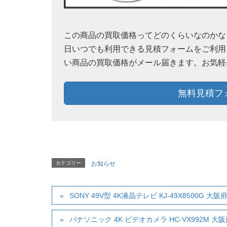
この商品の買取価格ってどのくらいなのかなぁ？
日いつでも利用できる見積フォームをご利用
い商品の買取価格がメール届きます。お気軽
無料見積フ
カテゴリー
お知らせ
SONY 49V型 4K液晶テレビ KJ-49X8500G 
パナソニック 4K ビデオカメラ HC-VX992M 