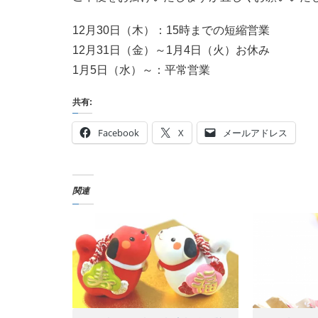
12月30日（木）：15時までの短縮営業
12月31日（金）～1月4日（火）お休み
1月5日（水）～：平常営業
共有:
Facebook
X
メールアドレス
関連