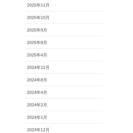
2025年11月
2025年10月
2025年9月
2025年8月
2025年4月
2024年12月
2024年8月
2024年4月
2024年2月
2024年1月
2023年12月