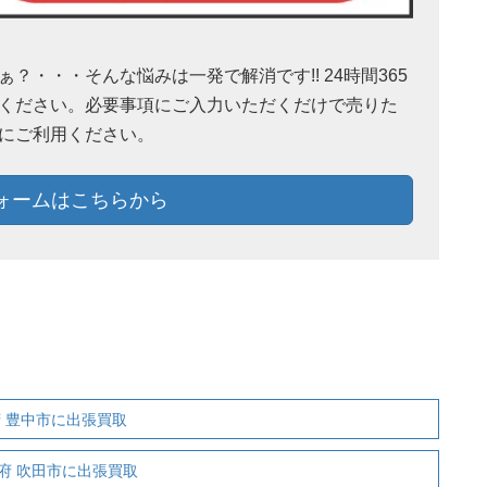
・・・そんな悩みは一発で解消です!! 24時間365
ください。必要事項にご入力いただくだけで売りた
にご利用ください。
ォームはこちらから
大阪府 豊中市に出張買取
大阪府 吹田市に出張買取