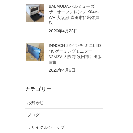
BALMUDA バルミューダ
ザ・オーブンレンジ K04A-
WH 大阪府 吹田市に出張買
取
2026年4月25日
INNOCN 32インチ ミニLED
4K ゲーミングモニター
32M2V 大阪府 吹田市に出張
買取
2026年4月6日
カテゴリー
お知らせ
ブログ
リサイクルショップ