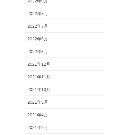
2022年9月
2022年8月
2022年7月
2022年6月
2022年5月
2021年12月
2021年11月
2021年10月
2021年5月
2021年4月
2021年2月