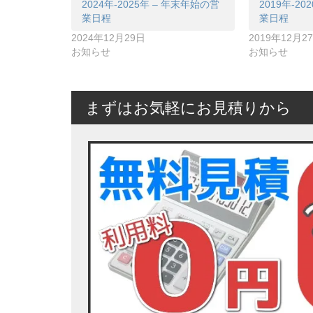
2024年-2025年 – 年末年始の営
2019年-2
業日程
業日程
2024年12月29日
2019年12月2
お知らせ
お知らせ
まずはお気軽にお見積りから