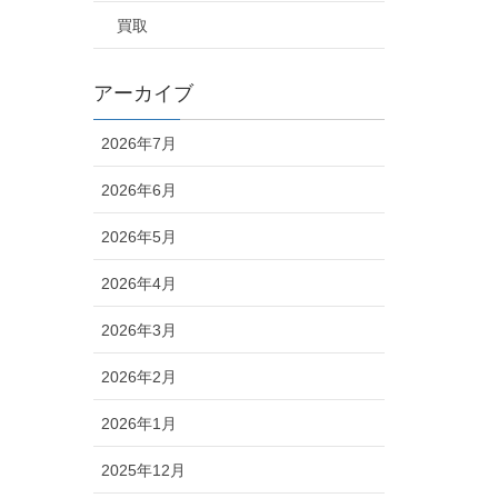
買取
アーカイブ
2026年7月
2026年6月
2026年5月
2026年4月
2026年3月
2026年2月
2026年1月
2025年12月