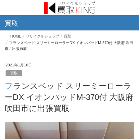
買取
HOME
リサイクルショップ
買取
フランスベッド スリーミーローラーDX イオンパッドM-370付 大阪府 吹田
市に出張買取
2021年1月16日
買取
フランスベッド スリーミーローラ
ーDX イオンパッドM-370付 大阪府
吹田市に出張買取