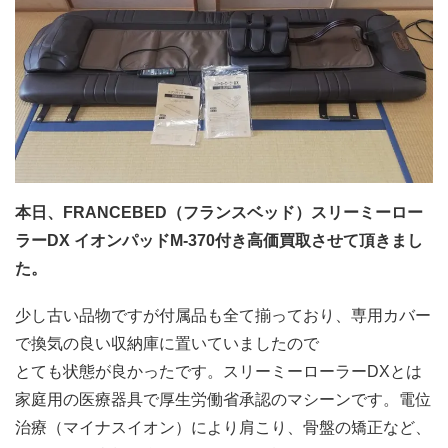
本日、FRANCEBED（フランスベッド）スリーミーロー
ラーDX イオンパッドM-370付き高価買取させて頂きまし
た。
少し古い品物ですが付属品も全て揃っており、専用カバー
で換気の良い収納庫に置いていましたので
とても状態が良かったです。スリーミーローラーDXとは
家庭用の医療器具で厚生労働省承認のマシーンです。電位
治療（マイナスイオン）により肩こり、骨盤の矯正など、