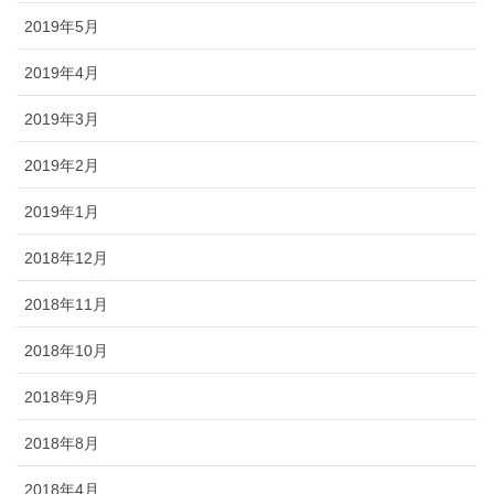
2019年5月
2019年4月
2019年3月
2019年2月
2019年1月
2018年12月
2018年11月
2018年10月
2018年9月
2018年8月
2018年4月