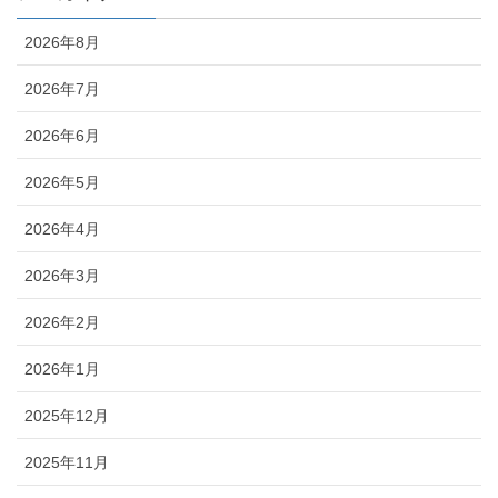
2026年8月
2026年7月
2026年6月
2026年5月
2026年4月
2026年3月
2026年2月
2026年1月
2025年12月
2025年11月