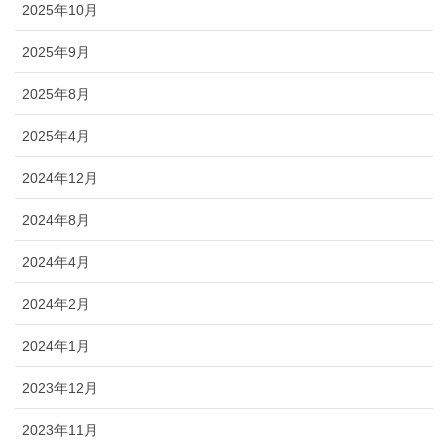
2025年10月
2025年9月
2025年8月
2025年4月
2024年12月
2024年8月
2024年4月
2024年2月
2024年1月
2023年12月
2023年11月