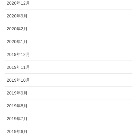
2020年12月
2020年9月
2020年2月
2020年1月
2019年12月
2019年11月
2019年10月
2019年9月
2019年8月
2019年7月
2019年6月