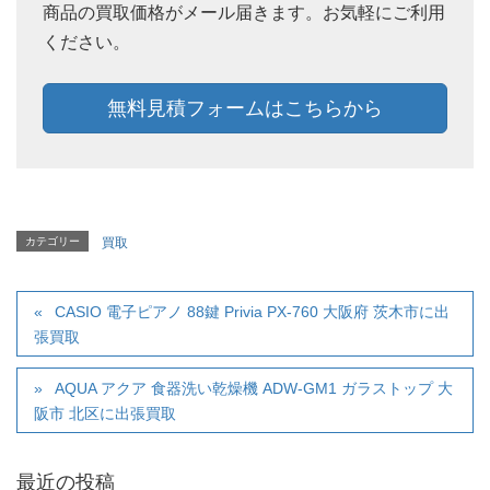
商品の買取価格がメール届きます。お気軽にご利用
ください。
無料見積フォームはこちらから
カテゴリー
買取
CASIO 電子ピアノ 88鍵 Privia PX-760 大阪府 茨木市に出
張買取
AQUA アクア 食器洗い乾燥機 ADW-GM1 ガラストップ 大
阪市 北区に出張買取
最近の投稿