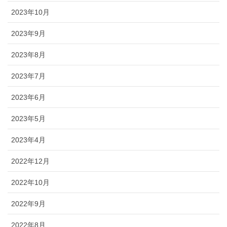
2023年10月
2023年9月
2023年8月
2023年7月
2023年6月
2023年5月
2023年4月
2022年12月
2022年10月
2022年9月
2022年8月