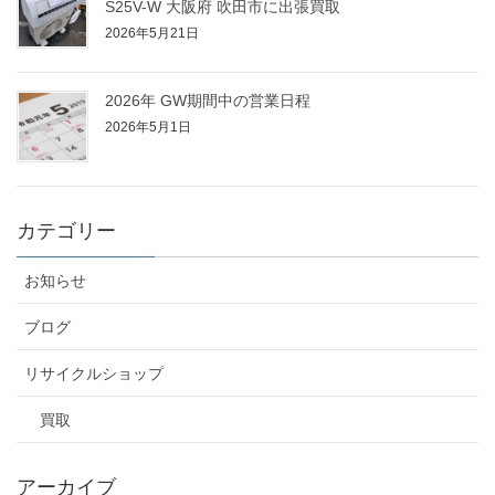
S25V-W 大阪府 吹田市に出張買取
2026年5月21日
2026年 GW期間中の営業日程
2026年5月1日
カテゴリー
お知らせ
ブログ
リサイクルショップ
買取
アーカイブ