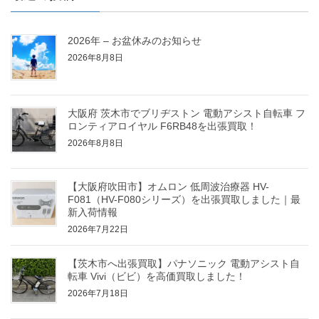
2026年 – お盆休みのお知らせ
2026年8月8日
大阪府 茨木市でブリヂストン 電動アシスト自転車 フ
ロンティアロイヤル F6RB48を出張買取！
2026年8月8日
【大阪府吹田市】オムロン 低周波治療器 HV-
F081（HV-F080シリーズ）を出張買取しました｜最
新入荷情報
2026年7月22日
【茨木市へ出張買取】パナソニック 電動アシスト自
転車 Vivi（ビビ）を高価買取しました！
2026年7月18日