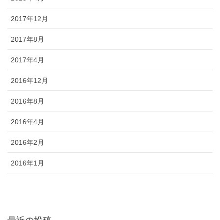
2017年12月
2017年8月
2017年4月
2016年12月
2016年8月
2016年4月
2016年2月
2016年1月