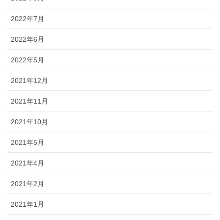
2022年7月
2022年6月
2022年5月
2021年12月
2021年11月
2021年10月
2021年5月
2021年4月
2021年2月
2021年1月