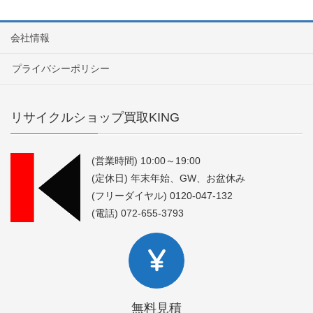
会社情報
プライバシーポリシー
リサイクルショップ買取KING
(営業時間) 10:00～19:00
(定休日) 年末年始、GW、お盆休み
(フリーダイヤル) 0120-047-132
(電話) 072-655-3793
無料見積