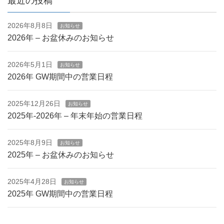
最近の投稿
2026年8月8日
お知らせ
2026年 – お盆休みのお知らせ
2026年5月1日
お知らせ
2026年 GW期間中の営業日程
2025年12月26日
お知らせ
2025年-2026年 – 年末年始の営業日程
2025年8月9日
お知らせ
2025年 – お盆休みのお知らせ
2025年4月28日
お知らせ
2025年 GW期間中の営業日程