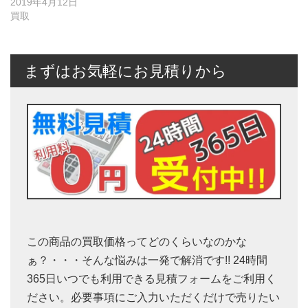
2019年4月12日
買取
まずはお気軽にお見積りから
この商品の買取価格ってどのくらいなのかな
ぁ？・・・そんな悩みは一発で解消です!! 24時間
365日いつでも利用できる見積フォームをご利用く
ださい。必要事項にご入力いただくだけで売りたい