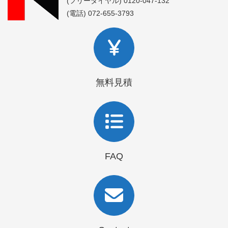
(フリーダイヤル) 0120-047-132
(電話) 072-655-3793
無料見積
FAQ