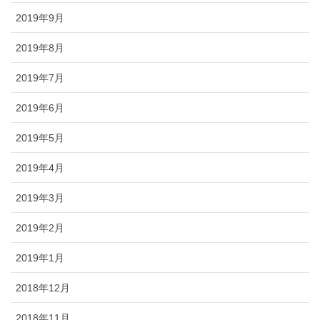
2019年9月
2019年8月
2019年7月
2019年6月
2019年5月
2019年4月
2019年3月
2019年2月
2019年1月
2018年12月
2018年11月