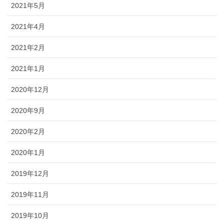
2021年5月
2021年4月
2021年2月
2021年1月
2020年12月
2020年9月
2020年2月
2020年1月
2019年12月
2019年11月
2019年10月