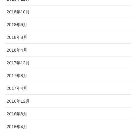
2018年10月
2018年9月
2018年8月
2018年4月
2017年12月
2017年8月
2017年4月
2016年12月
2016年8月
2016年4月