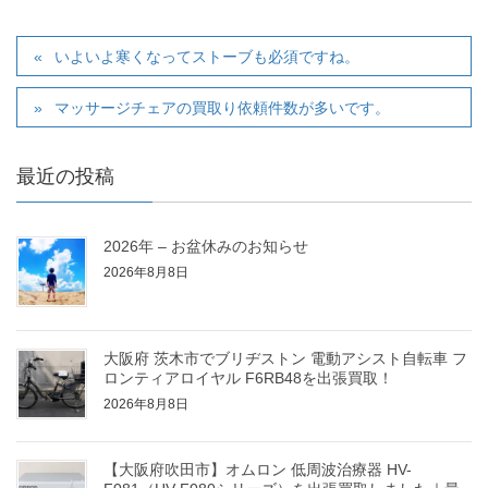
いよいよ寒くなってストーブも必須ですね。
マッサージチェアの買取り依頼件数が多いです。
最近の投稿
2026年 – お盆休みのお知らせ
2026年8月8日
大阪府 茨木市でブリヂストン 電動アシスト自転車 フ
ロンティアロイヤル F6RB48を出張買取！
2026年8月8日
【大阪府吹田市】オムロン 低周波治療器 HV-