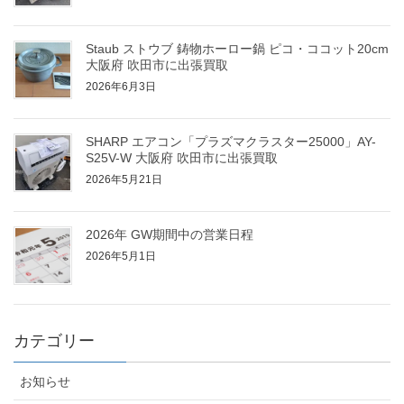
Staub ストウブ 鋳物ホーロー鍋 ピコ・ココット20cm
大阪府 吹田市に出張買取
2026年6月3日
SHARP エアコン「プラズマクラスター25000」AY-
S25V-W 大阪府 吹田市に出張買取
2026年5月21日
2026年 GW期間中の営業日程
2026年5月1日
カテゴリー
お知らせ