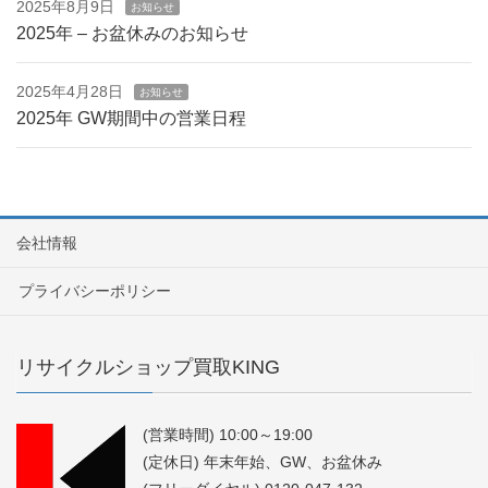
2025年8月9日
お知らせ
2025年 – お盆休みのお知らせ
2025年4月28日
お知らせ
2025年 GW期間中の営業日程
会社情報
プライバシーポリシー
リサイクルショップ買取KING
(営業時間) 10:00～19:00
(定休日) 年末年始、GW、お盆休み