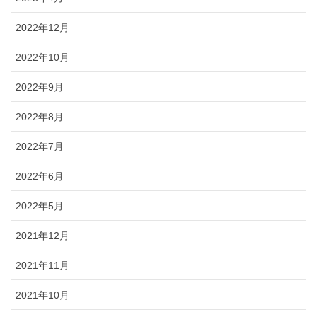
2022年12月
2022年10月
2022年9月
2022年8月
2022年7月
2022年6月
2022年5月
2021年12月
2021年11月
2021年10月