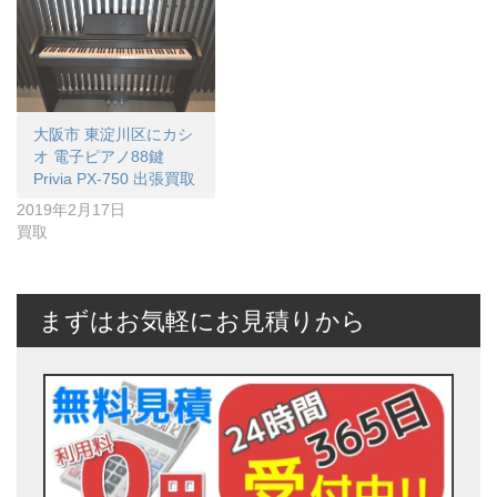
大阪市 東淀川区にカシ
オ 電子ピアノ88鍵
Privia PX-750 出張買取
2019年2月17日
買取
まずはお気軽にお見積りから