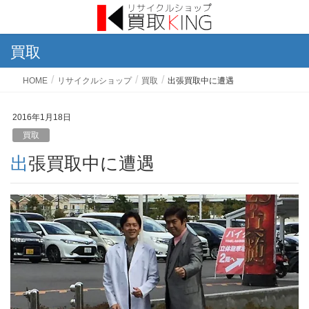
買取
HOME
リサイクルショップ
買取
出張買取中に遭遇
2016年1月18日
買取
出張買取中に遭遇