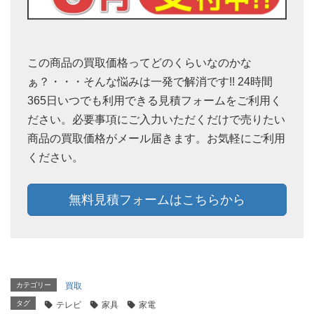
この商品の買取価格ってどのくらいなのかな
ぁ？・・・そんな悩みは一発で解消です!! 24時間
365日いつでも利用できる見積フォームをご利用く
ださい。必要事項にご入力いただくだけで売りたい
商品の買取価格がメール届きます。お気軽にご利用
ください。
無料見積フォームはこちらから
カテゴリー
買取
タグ
テレビ
家具
家電