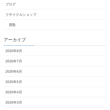
ブログ
リサイクルショップ
買取
アーカイブ
2026年8月
2026年7月
2026年6月
2026年5月
2026年4月
2026年3月