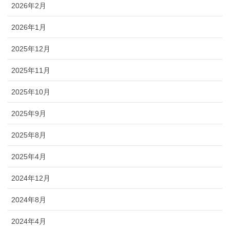
2026年2月
2026年1月
2025年12月
2025年11月
2025年10月
2025年9月
2025年8月
2025年4月
2024年12月
2024年8月
2024年4月