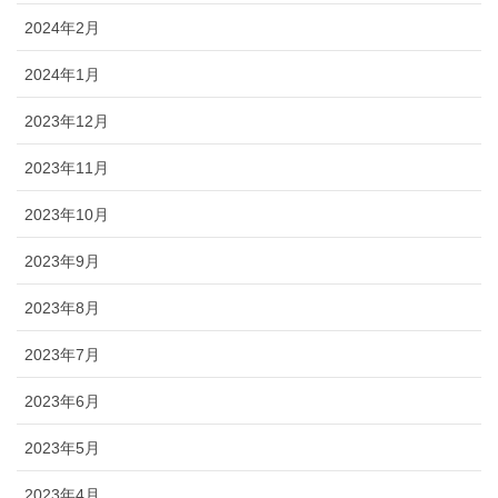
2024年2月
2024年1月
2023年12月
2023年11月
2023年10月
2023年9月
2023年8月
2023年7月
2023年6月
2023年5月
2023年4月