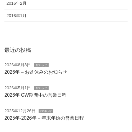
2016年2月
2016年1月
最近の投稿
2026年8月8日
お知らせ
2026年 – お盆休みのお知らせ
2026年5月1日
お知らせ
2026年 GW期間中の営業日程
2025年12月26日
お知らせ
2025年-2026年 – 年末年始の営業日程