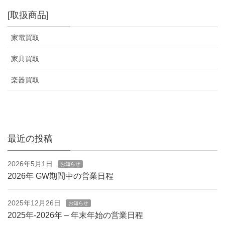
[取扱商品]
家電買取
家具買取
楽器買取
最近の投稿
2026年5月1日
お知らせ
2026年 GW期間中の営業日程
2025年12月26日
お知らせ
2025年-2026年 – 年末年始の営業日程