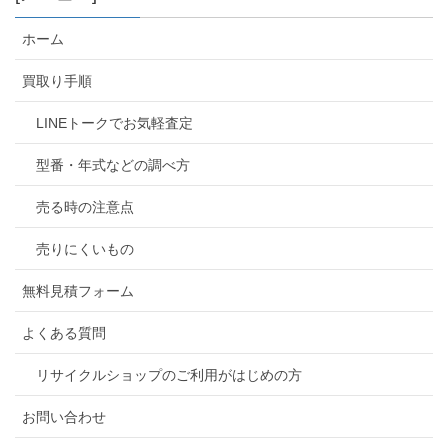
ホーム
買取り手順
LINEトークでお気軽査定
型番・年式などの調べ方
売る時の注意点
売りにくいもの
無料見積フォーム
よくある質問
リサイクルショップのご利用がはじめの方
お問い合わせ