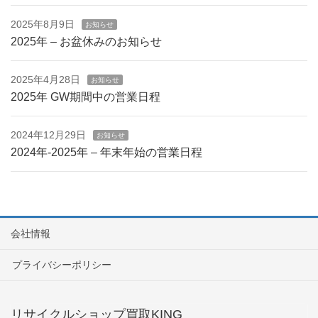
2025年8月9日
お知らせ
2025年 – お盆休みのお知らせ
2025年4月28日
お知らせ
2025年 GW期間中の営業日程
2024年12月29日
お知らせ
2024年-2025年 – 年末年始の営業日程
会社情報
プライバシーポリシー
リサイクルショップ買取KING