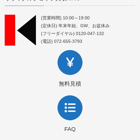
(営業時間) 10:00～19:00
(定休日) 年末年始、GW、お盆休み
(フリーダイヤル) 0120-047-132
(電話) 072-655-3793
無料見積
FAQ