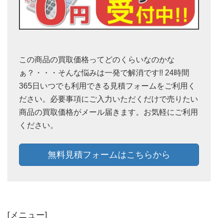
この商品の買取価格ってどのくらいなのかな
ぁ？・・・そんな悩みは一発で解消です!! 24時間
365日いつでも利用できる見積フォームをご利用く
ださい。必要事項にご入力いただくだけで売りたい
商品の買取価格がメール届きます。お気軽にご利用
ください。
無料見積フォームはこちらから
[メニュー]