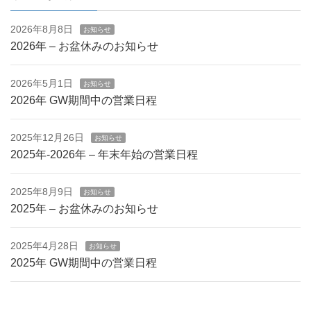
2026年8月8日
お知らせ
2026年 – お盆休みのお知らせ
2026年5月1日
お知らせ
2026年 GW期間中の営業日程
2025年12月26日
お知らせ
2025年-2026年 – 年末年始の営業日程
2025年8月9日
お知らせ
2025年 – お盆休みのお知らせ
2025年4月28日
お知らせ
2025年 GW期間中の営業日程