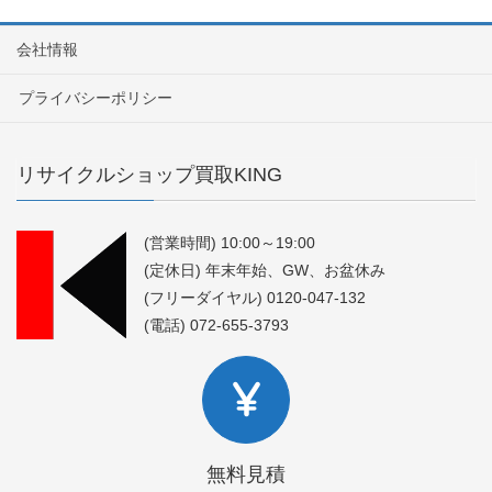
会社情報
プライバシーポリシー
リサイクルショップ買取KING
(営業時間) 10:00～19:00
(定休日) 年末年始、GW、お盆休み
(フリーダイヤル) 0120-047-132
(電話) 072-655-3793
無料見積