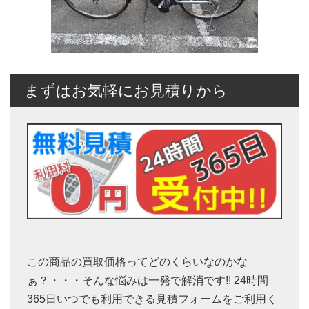
まずはお気軽にお見積りから
この商品の買取価格ってどのくらいなのかな
ぁ？・・・そんな悩みは一発で解消です!! 24時間
365日いつでも利用できる見積フォームをご利用く