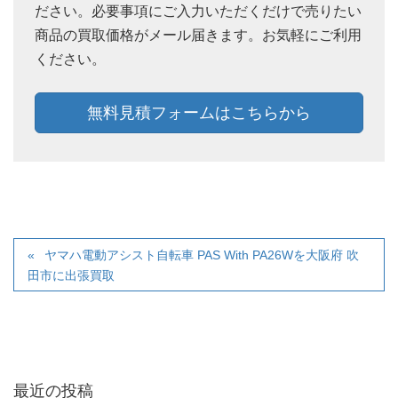
ださい。必要事項にご入力いただくだけで売りたい
商品の買取価格がメール届きます。お気軽にご利用
ください。
無料見積フォームはこちらから
ヤマハ電動アシスト自転車 PAS With PA26Wを大阪府 吹
田市に出張買取
最近の投稿