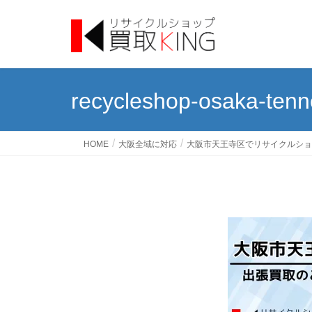
recycleshop-osaka-tenno
HOME
大阪全域に対応
大阪市天王寺区でリサイクルショ