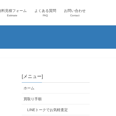
無料見積フォーム
よくある質問
お問い合わせ
Estimate
FAQ
Contact
[メニュー]
ホーム
買取り手順
LINEトークでお気軽査定