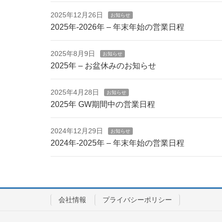
2025年12月26日
お知らせ
2025年-2026年 – 年末年始の営業日程
2025年8月9日
お知らせ
2025年 – お盆休みのお知らせ
2025年4月28日
お知らせ
2025年 GW期間中の営業日程
2024年12月29日
お知らせ
2024年-2025年 – 年末年始の営業日程
会社情報
プライバシーポリシー