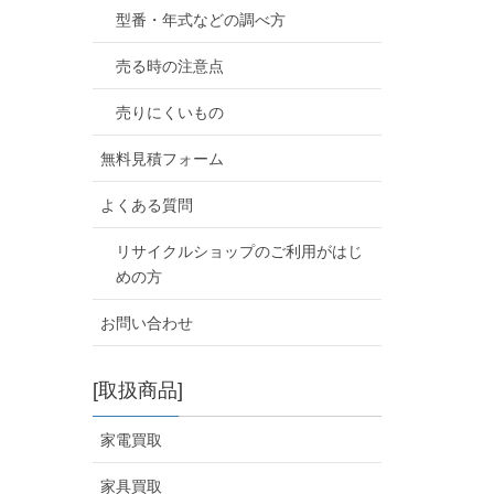
型番・年式などの調べ方
売る時の注意点
売りにくいもの
無料見積フォーム
よくある質問
リサイクルショップのご利用がはじ
めの方
お問い合わせ
[取扱商品]
家電買取
家具買取