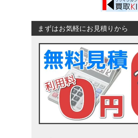
まずはお気軽にお見積りから