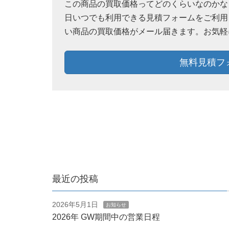
この商品の買取価格ってどのくらいなのかなぁ？
日いつでも利用できる見積フォームをご利用
い商品の買取価格がメール届きます。お気軽
無料見積フ
最近の投稿
2026年5月1日
お知らせ
2026年 GW期間中の営業日程