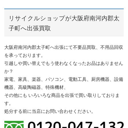
リサイクルショップが大阪府南河内郡太
子町へ出張買取
大阪府南河内郡太子町へ出張にて不要品買取、不用品回収
を承っております。
引越しや買い替えでもう使わなくなったお品はありません
か？
家電、家具、楽器、パソコン、電動工具、厨房機器、設備
機器、高級陶磁器、特殊機材、
その他にも いろいろな商品を出張で買い取りしておりま
す。
処分する前に当店にお問い合わせください。