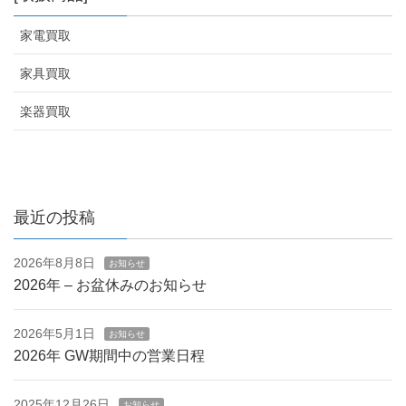
家電買取
家具買取
楽器買取
最近の投稿
2026年8月8日
お知らせ
2026年 – お盆休みのお知らせ
2026年5月1日
お知らせ
2026年 GW期間中の営業日程
2025年12月26日
お知らせ