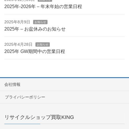
2025年-2026年 – 年末年始の営業日程
2025年8月9日
お知らせ
2025年 – お盆休みのお知らせ
2025年4月28日
お知らせ
2025年 GW期間中の営業日程
会社情報
プライバシーポリシー
リサイクルショップ買取KING