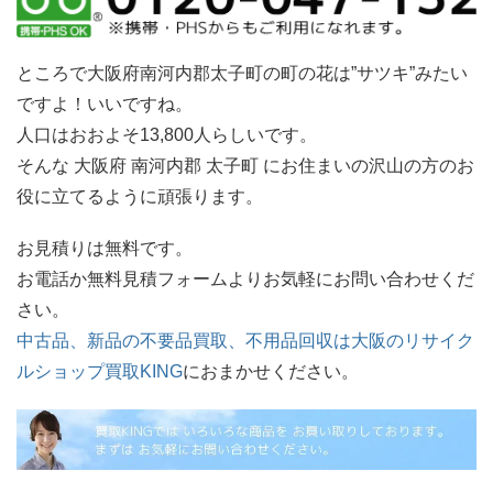
ところで大阪府南河内郡太子町の町の花は”サツキ”みたい
ですよ！いいですね。
人口はおおよそ13,800人らしいです。
そんな 大阪府 南河内郡 太子町 にお住まいの沢山の方のお
役に立てるように頑張ります。
お見積りは無料です。
お電話か無料見積フォームよりお気軽にお問い合わせくだ
さい。
中古品、新品の不要品買取、不用品回収は大阪のリサイク
ルショップ買取KING
におまかせください。