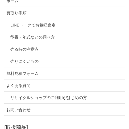
ホーム
買取り手順
LINEトークでお気軽査定
型番・年式などの調べ方
売る時の注意点
売りにくいもの
無料見積フォーム
よくある質問
リサイクルショップのご利用がはじめの方
お問い合わせ
[取扱商品]