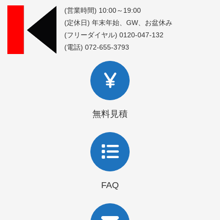
(営業時間) 10:00～19:00
(定休日) 年末年始、GW、お盆休み
(フリーダイヤル) 0120-047-132
(電話) 072-655-3793
無料見積
FAQ