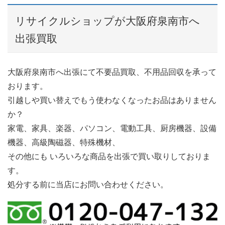
リサイクルショップが大阪府泉南市へ
出張買取
大阪府泉南市へ出張にて不要品買取、不用品回収を承って
おります。
引越しや買い替えでもう使わなくなったお品はありません
か？
家電、家具、楽器、パソコン、電動工具、厨房機器、設備
機器、高級陶磁器、特殊機材、
その他にも いろいろな商品を出張で買い取りしておりま
す。
処分する前に当店にお問い合わせください。