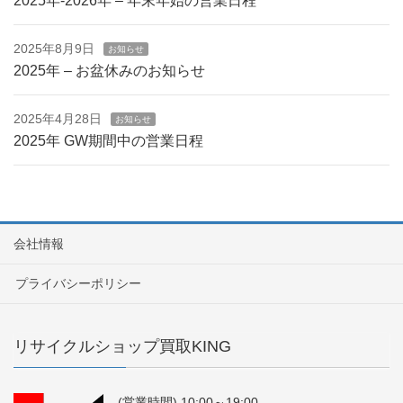
2025年-2026年 – 年末年始の営業日程
2025年8月9日
お知らせ
2025年 – お盆休みのお知らせ
2025年4月28日
お知らせ
2025年 GW期間中の営業日程
会社情報
プライバシーポリシー
リサイクルショップ買取KING
(営業時間) 10:00～19:00