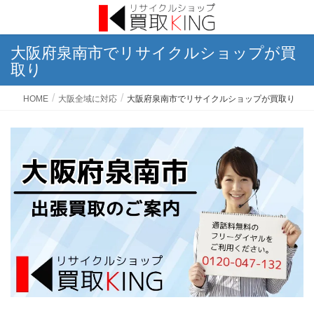
大阪府泉南市でリサイクルショップが買
取り
HOME
大阪全域に対応
大阪府泉南市でリサイクルショップが買取り