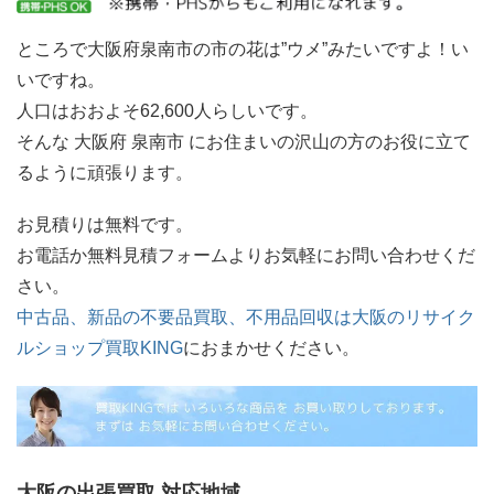
ところで大阪府泉南市の市の花は”ウメ”みたいですよ！い
いですね。
人口はおおよそ62,600人らしいです。
そんな 大阪府 泉南市 にお住まいの沢山の方のお役に立て
るように頑張ります。
お見積りは無料です。
お電話か無料見積フォームよりお気軽にお問い合わせくだ
さい。
中古品、新品の不要品買取、不用品回収は大阪のリサイク
ルショップ買取KING
におまかせください。
大阪の出張買取 対応地域