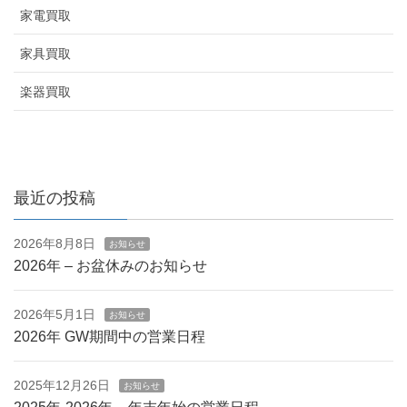
家電買取
家具買取
楽器買取
最近の投稿
2026年8月8日
お知らせ
2026年 – お盆休みのお知らせ
2026年5月1日
お知らせ
2026年 GW期間中の営業日程
2025年12月26日
お知らせ