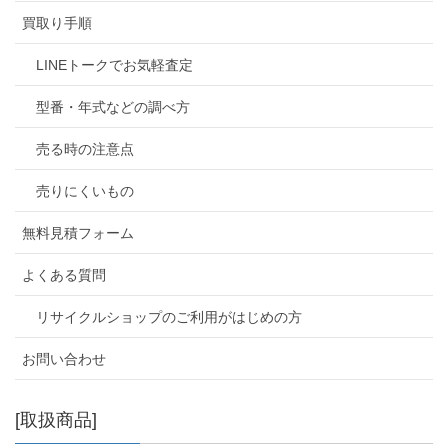
買取り手順
LINEトークでお気軽査定
型番・年式などの調べ方
売る時の注意点
売りにくいもの
無料見積フォーム
よくある質問
リサイクルショップのご利用がはじめの方
お問い合わせ
[取扱商品]