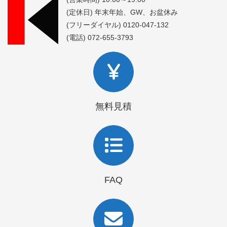
(定休日) 年末年始、GW、お盆休み
(フリーダイヤル) 0120-047-132
(電話) 072-655-3793
無料見積
FAQ