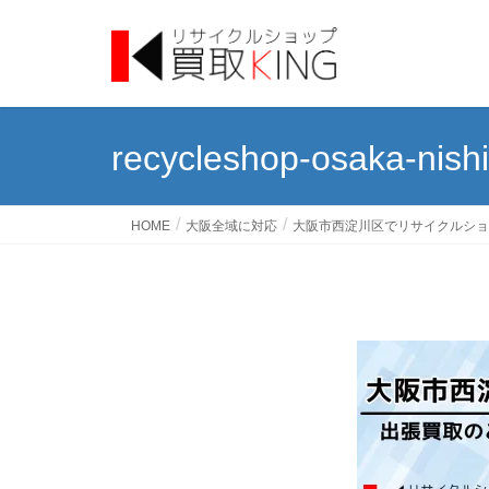
recycleshop-osaka-nis
HOME
大阪全域に対応
大阪市西淀川区でリサイクルショ