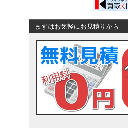
まずはお気軽にお見積りから