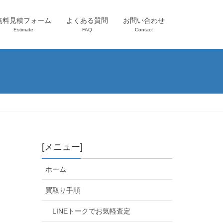
無料見積フォーム
よくある質問
お問い合わせ
Estimate
FAQ
Contact
[メニュー]
ホーム
買取り手順
LINEトークでお気軽査定