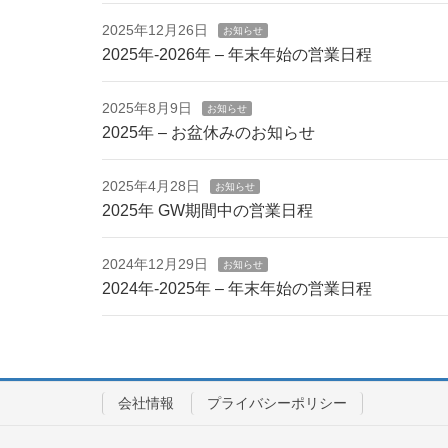
2025年12月26日
お知らせ
2025年-2026年 – 年末年始の営業日程
2025年8月9日
お知らせ
2025年 – お盆休みのお知らせ
2025年4月28日
お知らせ
2025年 GW期間中の営業日程
2024年12月29日
お知らせ
2024年-2025年 – 年末年始の営業日程
会社情報
プライバシーポリシー