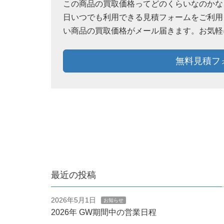
この商品の買取価格ってどのくらいなのかなぁ？
日いつでも利用できる見積フォームをご利用
い商品の買取価格がメール届きます。お気軽
無料見積フ
最近の投稿
2026年5月1日
お知らせ
2026年 GW期間中の営業日程