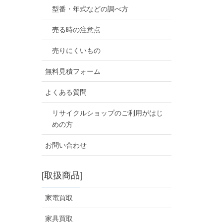
型番・年式などの調べ方
売る時の注意点
売りにくいもの
無料見積フォーム
よくある質問
リサイクルショップのご利用がはじ
めの方
お問い合わせ
[取扱商品]
家電買取
家具買取