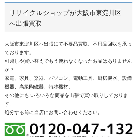
リサイクルショップが大阪市東淀川区
へ出張買取
大阪市東淀川区へ出張にて不要品買取、不用品回収を承っ
ております。
引越しや買い替えでもう使わなくなったお品はありません
か？
家電、家具、楽器、パソコン、電動工具、厨房機器、設備
機器、高級陶磁器、特殊機材、
その他にも いろいろな商品を出張で買い取りしておりま
す。
処分する前に当店にお問い合わせください。