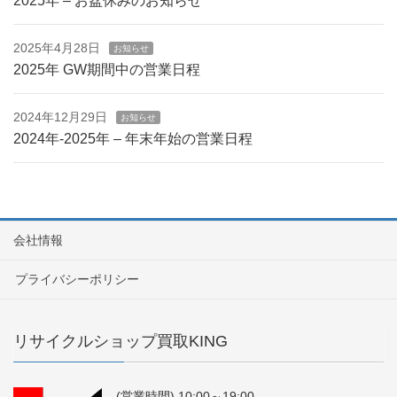
2025年 – お盆休みのお知らせ
2025年4月28日
お知らせ
2025年 GW期間中の営業日程
2024年12月29日
お知らせ
2024年-2025年 – 年末年始の営業日程
会社情報
プライバシーポリシー
リサイクルショップ買取KING
(営業時間) 10:00～19:00