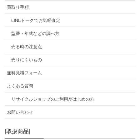
買取り手順
LINEトークでお気軽査定
型番・年式などの調べ方
売る時の注意点
売りにくいもの
無料見積フォーム
よくある質問
リサイクルショップのご利用がはじめの方
お問い合わせ
[取扱商品]