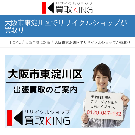
大阪市東淀川区でリサイクルショップが
買取り
HOME
大阪全域に対応
大阪市東淀川区でリサイクルショップが買取り