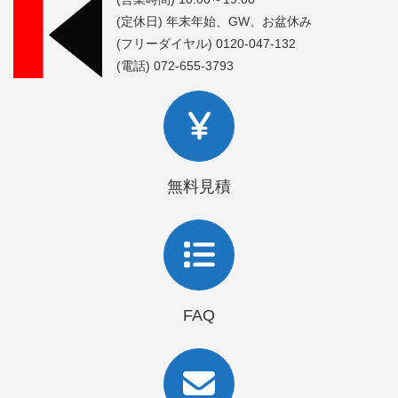
(定休日) 年末年始、GW、お盆休み
(フリーダイヤル) 0120-047-132
(電話) 072-655-3793
無料見積
FAQ