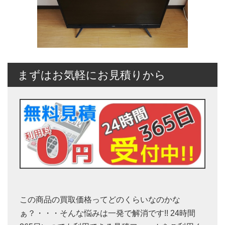
まずはお気軽にお見積りから
この商品の買取価格ってどのくらいなのかな
ぁ？・・・そんな悩みは一発で解消です!! 24時間