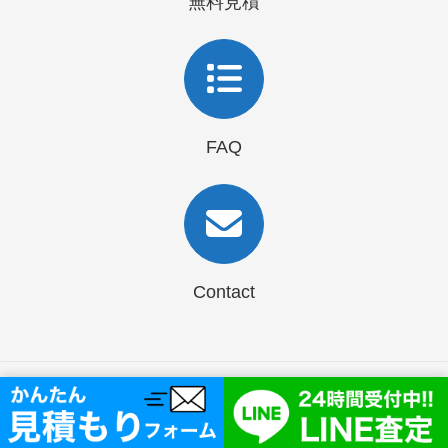
無料見積
FAQ
Contact
Copyright © リサイクルショップ買取KING All Rights Reserved.