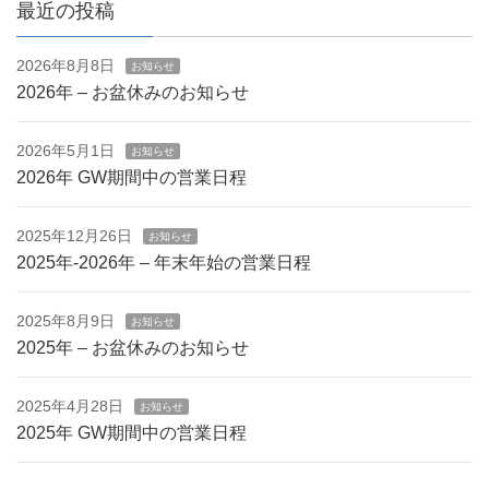
最近の投稿
2026年8月8日
お知らせ
2026年 – お盆休みのお知らせ
2026年5月1日
お知らせ
2026年 GW期間中の営業日程
2025年12月26日
お知らせ
2025年-2026年 – 年末年始の営業日程
2025年8月9日
お知らせ
2025年 – お盆休みのお知らせ
2025年4月28日
お知らせ
2025年 GW期間中の営業日程