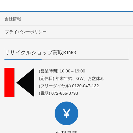
会社情報
プライバシーポリシー
リサイクルショップ買取KING
(営業時間) 10:00～19:00
(定休日) 年末年始、GW、お盆休み
(フリーダイヤル) 0120-047-132
(電話) 072-655-3793