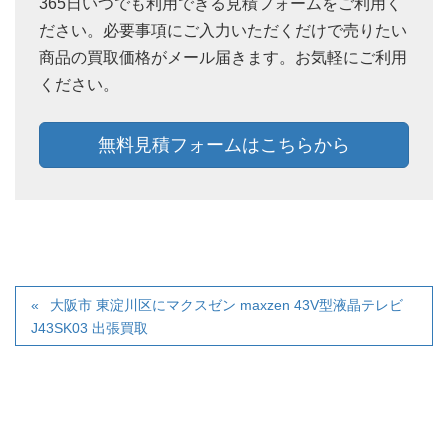
365日いつでも利用できる見積フォームをご利用く
ださい。必要事項にご入力いただくだけで売りたい
商品の買取価格がメール届きます。お気軽にご利用
ください。
無料見積フォームはこちらから
大阪市 東淀川区にマクスゼン maxzen 43V型液晶テレビ
J43SK03 出張買取