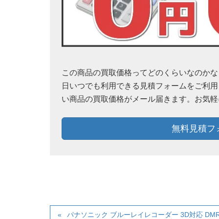
この商品の買取価格ってどのくらいなのかなぁ？
日いつでも利用できる見積フォームをご利用
い商品の買取価格がメール届きます。お気軽
無料見積フ
パナソニック ブルーレイレコーダー 3D対応 DMR