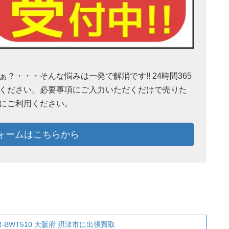
・・・そんな悩みは一発で解消です!! 24時間365
ください。必要事項にご入力いただくだけで売りた
にご利用ください。
ォームはこちらから
-BWT510 大阪府 摂津市に出張買取