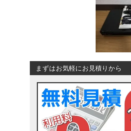
まずはお気軽にお見積りから