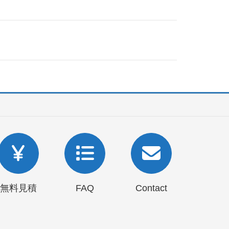
無料見積
FAQ
Contact