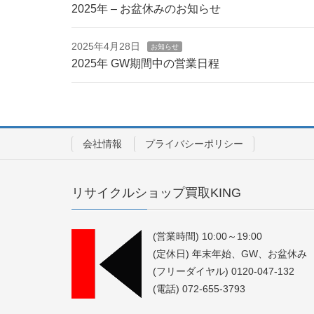
2025年 – お盆休みのお知らせ
2025年4月28日
お知らせ
2025年 GW期間中の営業日程
会社情報
プライバシーポリシー
リサイクルショップ買取KING
(営業時間) 10:00～19:00
(定休日) 年末年始、GW、お盆休み
(フリーダイヤル) 0120-047-132
(電話) 072-655-3793