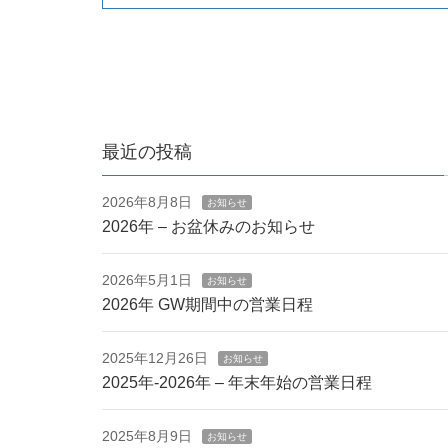
最近の投稿
2026年8月8日
お知らせ
2026年 – お盆休みのお知らせ
2026年5月1日
お知らせ
2026年 GW期間中の営業日程
2025年12月26日
お知らせ
2025年-2026年 – 年末年始の営業日程
2025年8月9日
お知らせ