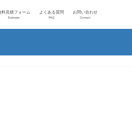
無料見積フォーム
よくある質問
お問い合わせ
Estimate
FAQ
Contact