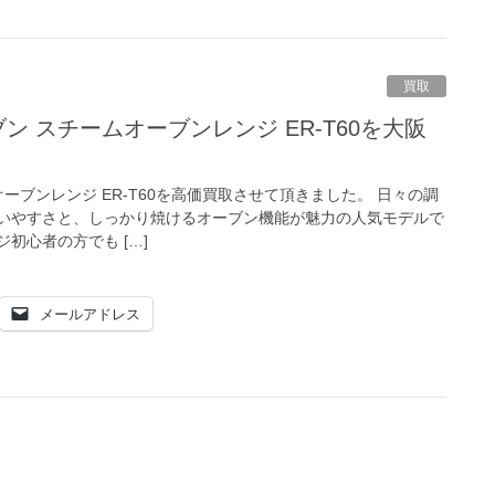
買取
オーブンレンジ ER-T60を高価買取させて頂きました。 日々の調
いやすさと、しっかり焼けるオーブン機能が魅力の人気モデルで
初心者の方でも […]
メールアドレス