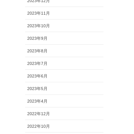
2023年12月
2023年11月
2023年10月
2023年9月
2023年8月
2023年7月
2023年6月
2023年5月
2023年4月
2022年12月
2022年10月