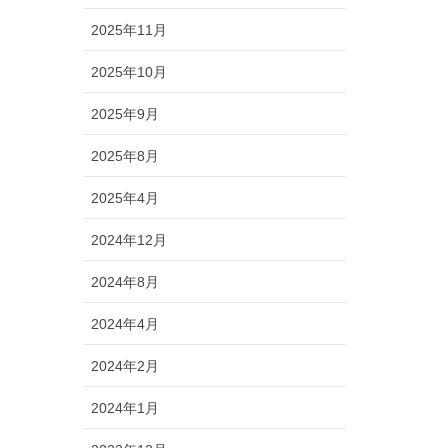
2025年11月
2025年10月
2025年9月
2025年8月
2025年4月
2024年12月
2024年8月
2024年4月
2024年2月
2024年1月