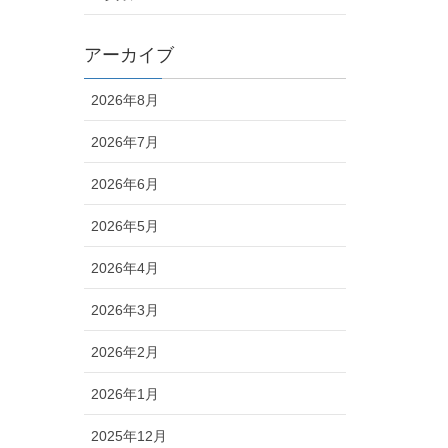
アーカイブ
2026年8月
2026年7月
2026年6月
2026年5月
2026年4月
2026年3月
2026年2月
2026年1月
2025年12月