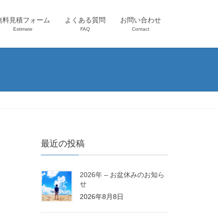
無料見積フォーム
よくある質問
お問い合わせ
Estimate
FAQ
Contact
最近の投稿
2026年 – お盆休みのお知ら
せ
2026年8月8日