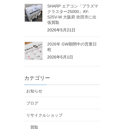
SHARP エアコン「プラズマ
クラスター25000」AY-
S25V-W 大阪府 吹田市に出
張買取
2026年5月21日
2026年 GW期間中の営業日
程
2026年5月1日
カテゴリー
お知らせ
ブログ
リサイクルショップ
買取