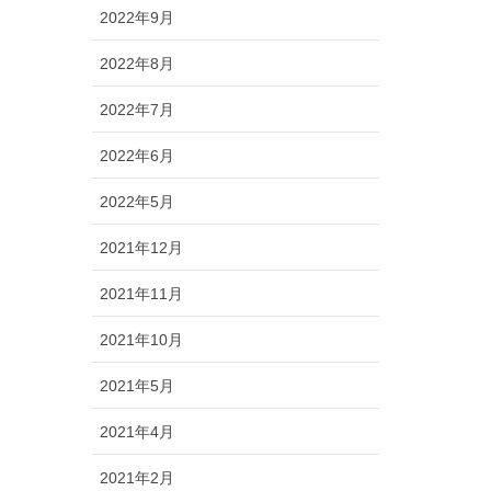
2022年9月
2022年8月
2022年7月
2022年6月
2022年5月
2021年12月
2021年11月
2021年10月
2021年5月
2021年4月
2021年2月